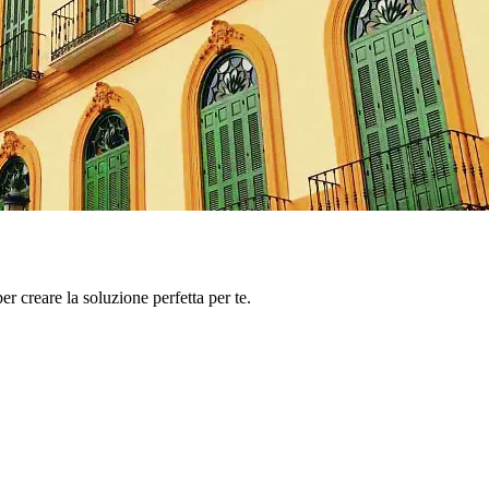
er creare la soluzione perfetta per te.