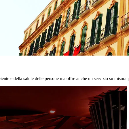
biente e della salute delle persone ma offre anche un servizio su misura p