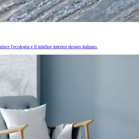
sce l'ecologia e il miglior interior design italiano.