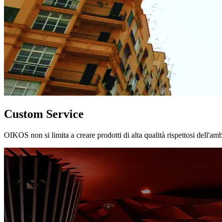
Custom Service
OIKOS non si limita a creare prodotti di alta qualità rispettosi dell'am