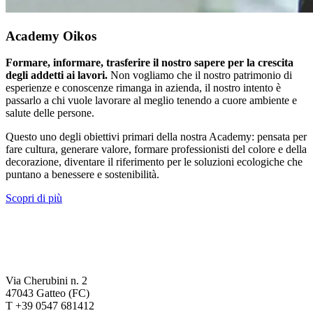
Academy Oikos
Formare, informare, trasferire il nostro sapere per la crescita
degli addetti ai lavori.
Non vogliamo che il nostro patrimonio di
esperienze e conoscenze rimanga in azienda, il nostro intento è
passarlo a chi vuole lavorare al meglio tenendo a cuore ambiente e
salute delle persone.
Questo uno degli obiettivi primari della nostra Academy: pensata per
fare cultura, generare valore, formare professionisti del colore e della
decorazione, diventare il riferimento per le soluzioni ecologiche che
puntano a benessere e sostenibilità.
Scopri di più
Via Cherubini n. 2
47043 Gatteo (FC)
T +39 0547 681412