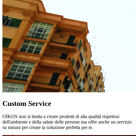
Custom Service
OIKOS non si limita a creare prodotti di alta qualità rispettosi
dell'ambiente e della salute delle persone ma offre anche un servizio
su misura per creare la soluzione perfetta per te.