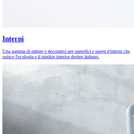
Interni
Una gamma di pitture e decorativi per superfici e pareti d'interni che
unisce l'ecologia e il miglior interior design italiano.