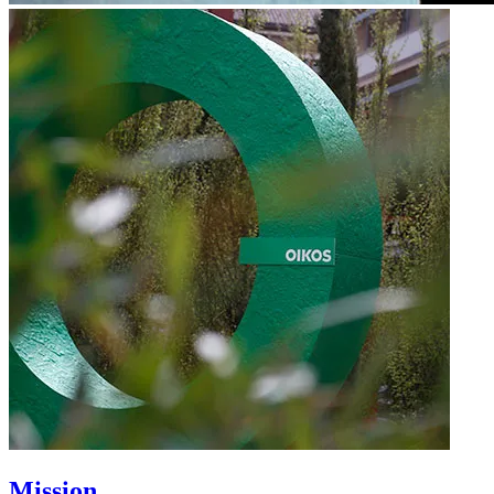
Mission