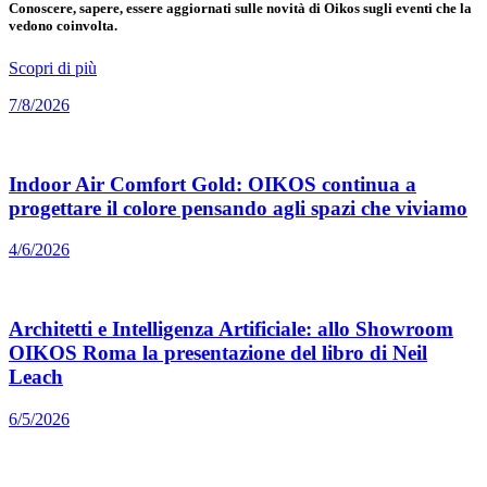
Conoscere, sapere, essere aggiornati sulle novità di Oikos sugli eventi che la
vedono coinvolta.
Scopri di più
7/8/2026
Indoor Air Comfort Gold: OIKOS continua a
progettare il colore pensando agli spazi che viviamo
4/6/2026
Architetti e Intelligenza Artificiale: allo Showroom
OIKOS Roma la presentazione del libro di Neil
Leach
6/5/2026