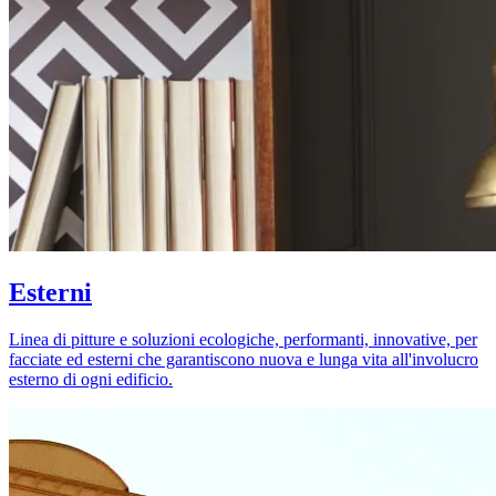
Esterni
Linea di pitture e soluzioni ecologiche, performanti, innovative, per
facciate ed esterni che garantiscono nuova e lunga vita all'involucro
esterno di ogni edificio.