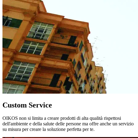
Custom Service
OIKOS non si limita a creare prodotti di alta qualità rispettosi
dell'ambiente e della salute delle persone ma offre anche un servizio
su misura per creare la soluzione perfetta per te.