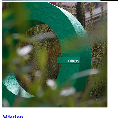
Mission