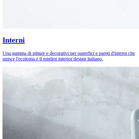
Interni
Una gamma di pitture e decorativi per superfici e pareti d'interni che
unisce l'ecologia e il miglior interior design italiano.