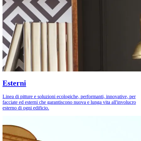
Esterni
Linea di pitture e soluzioni ecologiche, performanti, innovative, per
facciate ed esterni che garantiscono nuova e lunga vita all'involucro
esterno di ogni edificio.