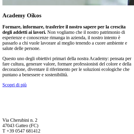
Academy Oikos
Formare, informare, trasferire il nostro sapere per la crescita
degli addetti ai lavori.
Non vogliamo che il nostro patrimonio di
esperienze e conoscenze rimanga in azienda, il nostro intento è
passarlo a chi vuole lavorare al meglio tenendo a cuore ambiente e
salute delle persone.
Questo uno degli obiettivi primari della nostra Academy: pensata per
fare cultura, generare valore, formare professionisti del colore e della
decorazione, diventare il riferimento per le soluzioni ecologiche che
puntano a benessere e sostenibilità.
Scopri di più
Via Cherubini n. 2
47043 Gatteo (FC)
T +39 0547 681412