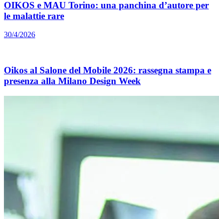
OIKOS e MAU Torino: una panchina d’autore per
le malattie rare
30/4/2026
Oikos al Salone del Mobile 2026: rassegna stampa e
presenza alla Milano Design Week