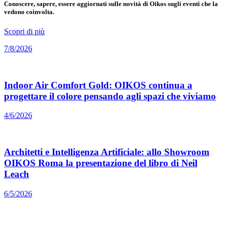
Conoscere, sapere, essere aggiornati sulle novità di Oikos sugli eventi che la
vedono coinvolta.
Scopri di più
7/8/2026
Indoor Air Comfort Gold: OIKOS continua a
progettare il colore pensando agli spazi che viviamo
4/6/2026
Architetti e Intelligenza Artificiale: allo Showroom
OIKOS Roma la presentazione del libro di Neil
Leach
6/5/2026