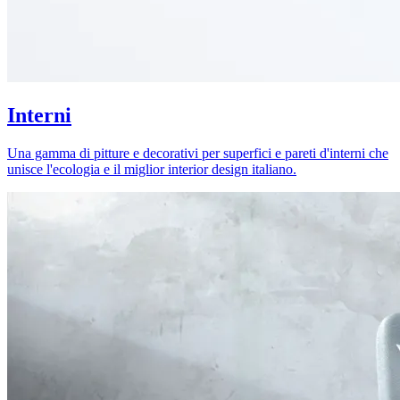
Interni
Una gamma di pitture e decorativi per superfici e pareti d'interni che
unisce l'ecologia e il miglior interior design italiano.