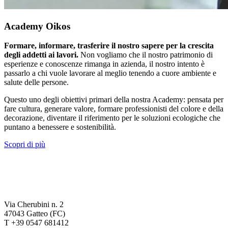
Academy Oikos
Formare, informare, trasferire il nostro sapere per la crescita
degli addetti ai lavori.
Non vogliamo che il nostro patrimonio di
esperienze e conoscenze rimanga in azienda, il nostro intento è
passarlo a chi vuole lavorare al meglio tenendo a cuore ambiente e
salute delle persone.
Questo uno degli obiettivi primari della nostra Academy: pensata per
fare cultura, generare valore, formare professionisti del colore e della
decorazione, diventare il riferimento per le soluzioni ecologiche che
puntano a benessere e sostenibilità.
Scopri di più
Via Cherubini n. 2
47043 Gatteo (FC)
T +39 0547 681412