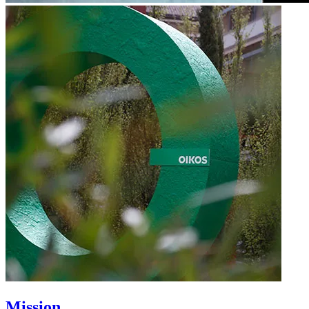
Mission