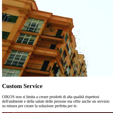
Custom Service
OIKOS non si limita a creare prodotti di alta qualità rispettosi
dell'ambiente e della salute delle persone ma offre anche un servizio
su misura per creare la soluzione perfetta per te.