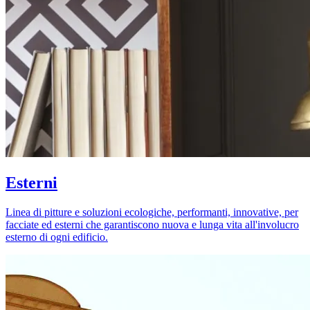
Esterni
Linea di pitture e soluzioni ecologiche, performanti, innovative, per
facciate ed esterni che garantiscono nuova e lunga vita all'involucro
esterno di ogni edificio.