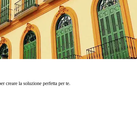
er creare la soluzione perfetta per te.