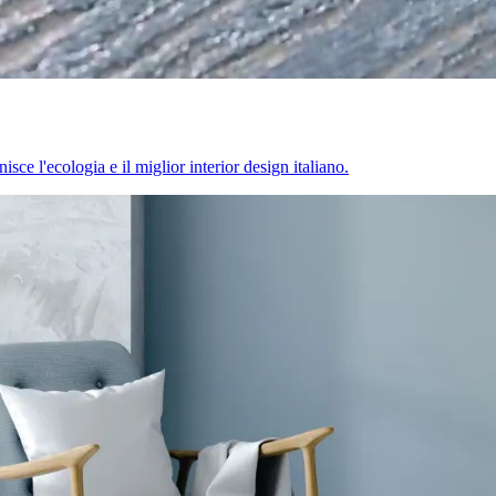
sce l'ecologia e il miglior interior design italiano.