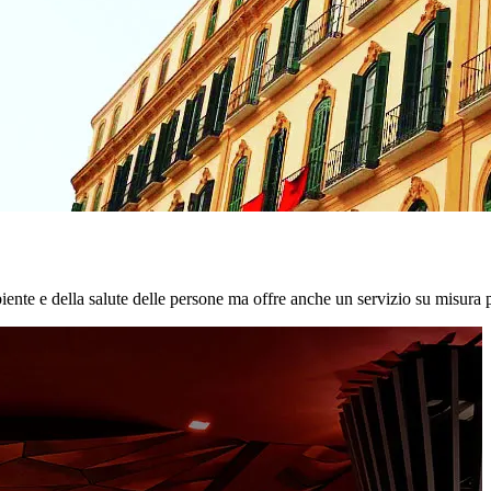
biente e della salute delle persone ma offre anche un servizio su misura p