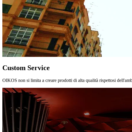
Custom Service
OIKOS non si limita a creare prodotti di alta qualità rispettosi dell'am