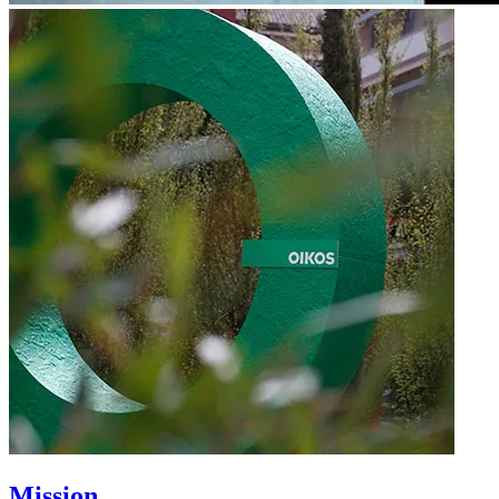
Mission