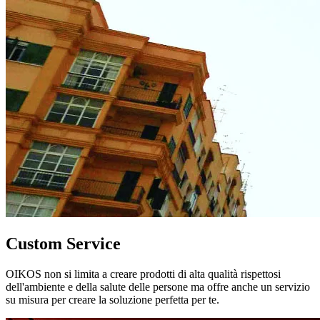
Custom Service
OIKOS non si limita a creare prodotti di alta qualità rispettosi
dell'ambiente e della salute delle persone ma offre anche un servizio
su misura per creare la soluzione perfetta per te.