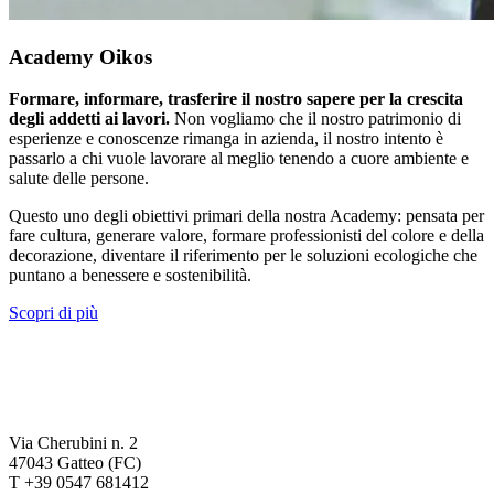
Academy Oikos
Formare, informare, trasferire il nostro sapere per la crescita
degli addetti ai lavori.
Non vogliamo che il nostro patrimonio di
esperienze e conoscenze rimanga in azienda, il nostro intento è
passarlo a chi vuole lavorare al meglio tenendo a cuore ambiente e
salute delle persone.
Questo uno degli obiettivi primari della nostra Academy: pensata per
fare cultura, generare valore, formare professionisti del colore e della
decorazione, diventare il riferimento per le soluzioni ecologiche che
puntano a benessere e sostenibilità.
Scopri di più
Via Cherubini n. 2
47043 Gatteo (FC)
T +39 0547 681412