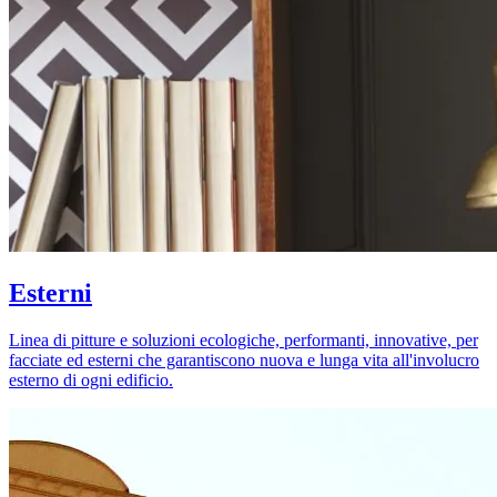
Esterni
Linea di pitture e soluzioni ecologiche, performanti, innovative, per
facciate ed esterni che garantiscono nuova e lunga vita all'involucro
esterno di ogni edificio.