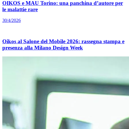
OIKOS e MAU Torino: una panchina d’autore per
le malattie rare
30/4/2026
Oikos al Salone del Mobile 2026: rassegna stampa e
presenza alla Milano Design Week