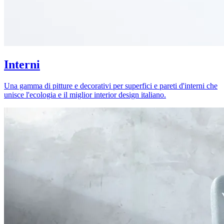
Interni
Una gamma di pitture e decorativi per superfici e pareti d'interni che
unisce l'ecologia e il miglior interior design italiano.