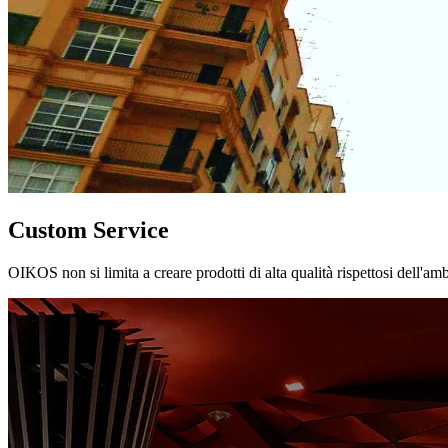
Custom Service
OIKOS non si limita a creare prodotti di alta qualità rispettosi dell'am