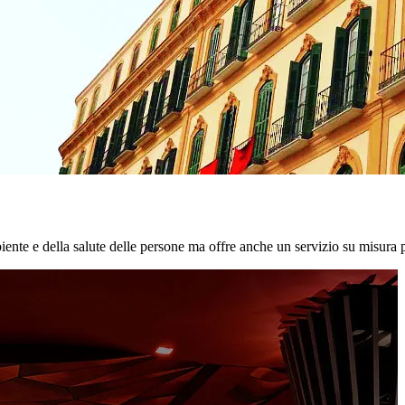
biente e della salute delle persone ma offre anche un servizio su misura p