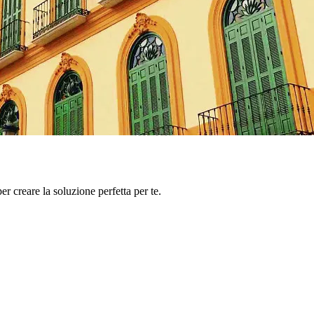
er creare la soluzione perfetta per te.