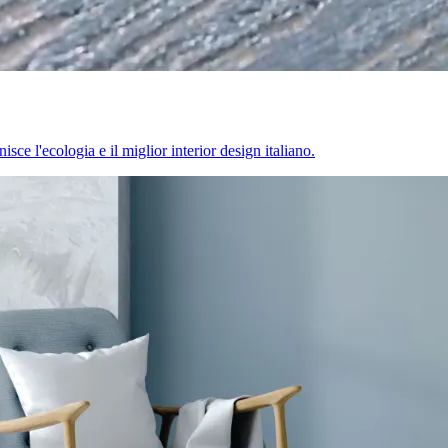
sce l'ecologia e il miglior interior design italiano.