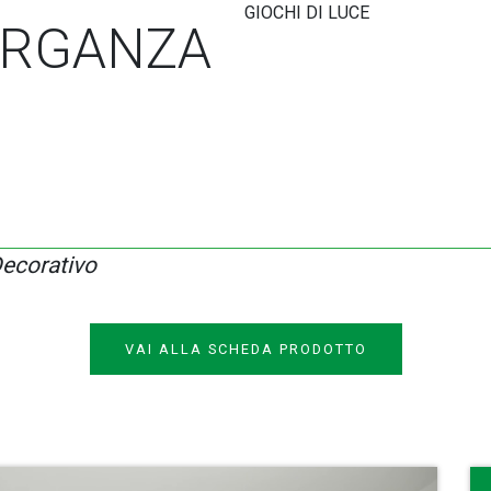
GIOCHI DI LUCE
ORGANZA
Decorativo
VAI ALLA SCHEDA PRODOTTO