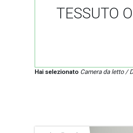
TESSUTO 
Hai selezionato
Camera da letto / 