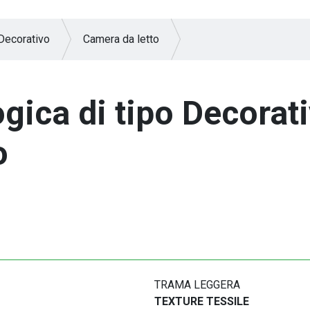
Decorativo
Camera da letto
ogica di tipo Decorati
o
TRAMA LEGGERA
TEXTURE TESSILE