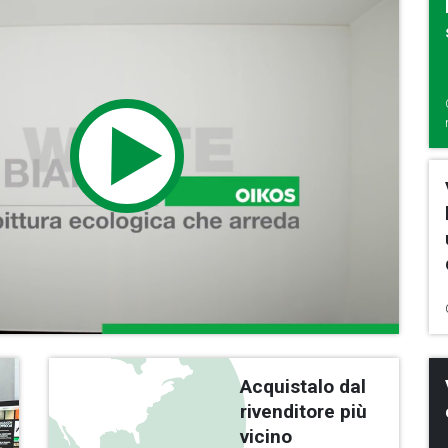
Acquistalo dal
rivenditore più
vicino