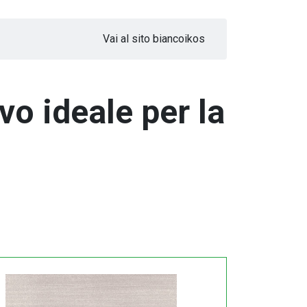
Vai al sito biancoikos
vo ideale per la