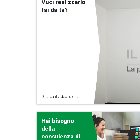
Vuoi realizzarlo
fai da te?
Guarda il video tutorial >
Hai bisogno
della
consulenza di