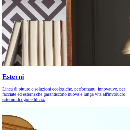
Esterni
Linea di pitture e soluzioni ecologiche, performanti, innovative, per
facciate ed esterni che garantiscono nuova e lunga vita all'involucro
esterno di ogni edificio.