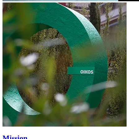
Mission