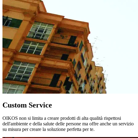
Custom Service
OIKOS non si limita a creare prodotti di alta qualità rispettosi
dell'ambiente e della salute delle persone ma offre anche un servizio
su misura per creare la soluzione perfetta per te.