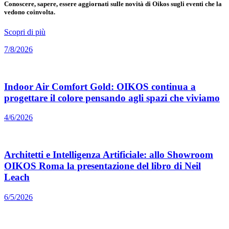
Conoscere, sapere, essere aggiornati sulle novità di Oikos sugli eventi che la
vedono coinvolta.
Scopri di più
7/8/2026
Indoor Air Comfort Gold: OIKOS continua a
progettare il colore pensando agli spazi che viviamo
4/6/2026
Architetti e Intelligenza Artificiale: allo Showroom
OIKOS Roma la presentazione del libro di Neil
Leach
6/5/2026