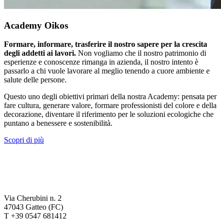
Academy Oikos
Formare, informare, trasferire il nostro sapere per la crescita
degli addetti ai lavori.
Non vogliamo che il nostro patrimonio di
esperienze e conoscenze rimanga in azienda, il nostro intento è
passarlo a chi vuole lavorare al meglio tenendo a cuore ambiente e
salute delle persone.
Questo uno degli obiettivi primari della nostra Academy: pensata per
fare cultura, generare valore, formare professionisti del colore e della
decorazione, diventare il riferimento per le soluzioni ecologiche che
puntano a benessere e sostenibilità.
Scopri di più
Via Cherubini n. 2
47043 Gatteo (FC)
T +39 0547 681412