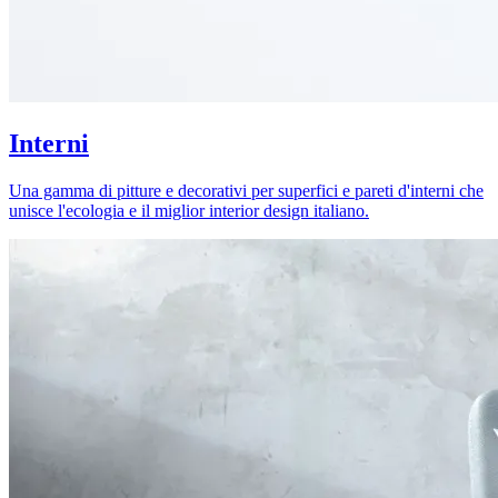
Interni
Una gamma di pitture e decorativi per superfici e pareti d'interni che
unisce l'ecologia e il miglior interior design italiano.