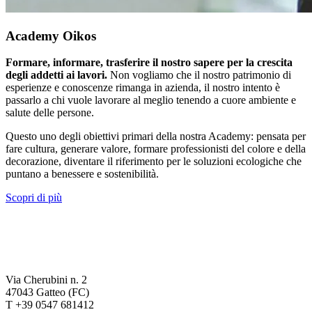
Academy Oikos
Formare, informare, trasferire il nostro sapere per la crescita
degli addetti ai lavori.
Non vogliamo che il nostro patrimonio di
esperienze e conoscenze rimanga in azienda, il nostro intento è
passarlo a chi vuole lavorare al meglio tenendo a cuore ambiente e
salute delle persone.
Questo uno degli obiettivi primari della nostra Academy: pensata per
fare cultura, generare valore, formare professionisti del colore e della
decorazione, diventare il riferimento per le soluzioni ecologiche che
puntano a benessere e sostenibilità.
Scopri di più
Via Cherubini n. 2
47043 Gatteo (FC)
T +39 0547 681412