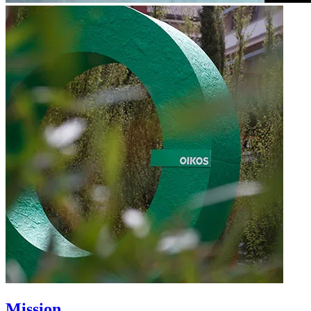
Mission