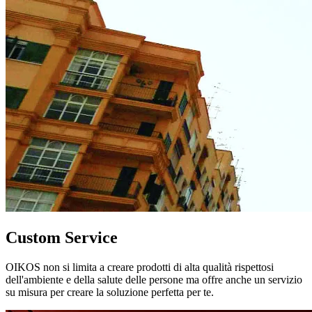
Custom Service
OIKOS non si limita a creare prodotti di alta qualità rispettosi
dell'ambiente e della salute delle persone ma offre anche un servizio
su misura per creare la soluzione perfetta per te.