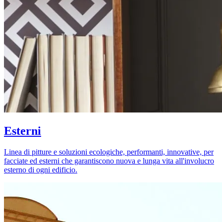
Esterni
Linea di pitture e soluzioni ecologiche, performanti, innovative, per
facciate ed esterni che garantiscono nuova e lunga vita all'involucro
esterno di ogni edificio.