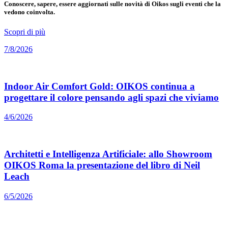
Conoscere, sapere, essere aggiornati sulle novità di Oikos sugli eventi che la
vedono coinvolta.
Scopri di più
7/8/2026
Indoor Air Comfort Gold: OIKOS continua a
progettare il colore pensando agli spazi che viviamo
4/6/2026
Architetti e Intelligenza Artificiale: allo Showroom
OIKOS Roma la presentazione del libro di Neil
Leach
6/5/2026