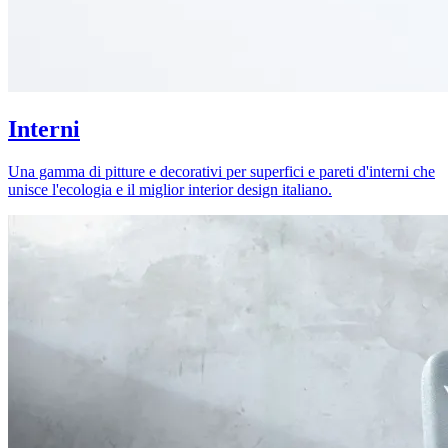
Interni
Una gamma di pitture e decorativi per superfici e pareti d'interni che
unisce l'ecologia e il miglior interior design italiano.