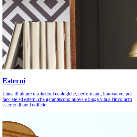
Esterni
Linea di pitture e soluzioni ecologiche, performanti, innovative, per
facciate ed esterni che garantiscono nuova e lunga vita all'involucro
esterno di ogni edificio.