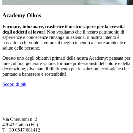
Academy Oikos
Formare, informare, trasferire il nostro sapere per la crescita
degli addetti ai lavori.
Non vogliamo che il nostro patrimonio di
esperienze e conoscenze rimanga in azienda, il nostro intento è
passarlo a chi vuole lavorare al meglio tenendo a cuore ambiente e
salute delle persone.
Questo uno degli obiettivi primari della nostra Academy: pensata per
fare cultura, generare valore, formare professionisti del colore e della
decorazione, diventare il riferimento per le soluzioni ecologiche che
puntano a benessere e sostenibilità.
Scopri di più
Via Cherubini n. 2
47043 Gatteo (FC)
T +39 0547 681412