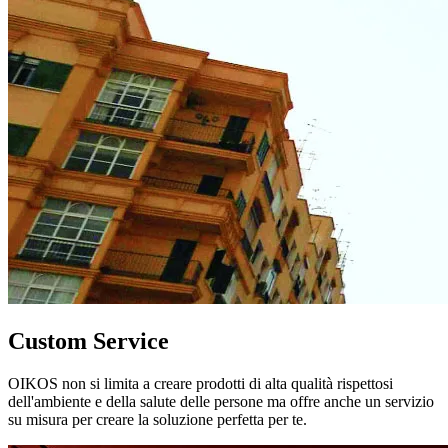
Custom Service
OIKOS non si limita a creare prodotti di alta qualità rispettosi
dell'ambiente e della salute delle persone ma offre anche un servizio
su misura per creare la soluzione perfetta per te.