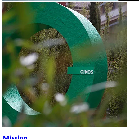
Mission