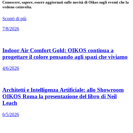
Conoscere, sapere, essere aggiornati sulle novità di Oikos sugli eventi che la
vedono coinvolta.
Scopri di più
7/8/2026
Indoor Air Comfort Gold: OIKOS continua a
progettare il colore pensando agli spazi che viviamo
4/6/2026
Architetti e Intelligenza Artificiale: allo Showroom
OIKOS Roma la presentazione del libro di Neil
Leach
6/5/2026