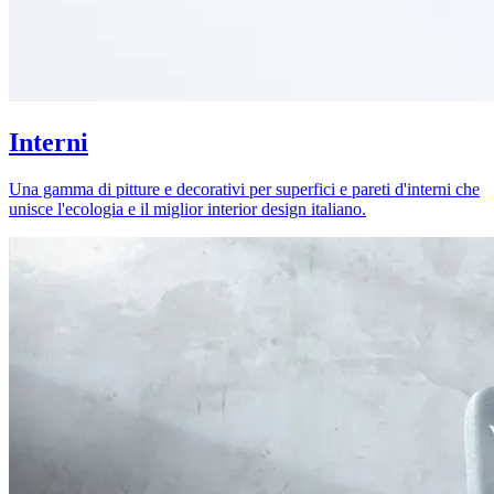
Interni
Una gamma di pitture e decorativi per superfici e pareti d'interni che
unisce l'ecologia e il miglior interior design italiano.