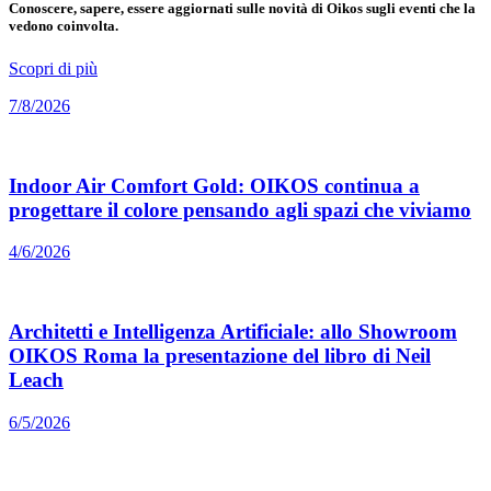
Conoscere, sapere, essere aggiornati sulle novità di Oikos sugli eventi che la
vedono coinvolta.
Scopri di più
7/8/2026
Indoor Air Comfort Gold: OIKOS continua a
progettare il colore pensando agli spazi che viviamo
4/6/2026
Architetti e Intelligenza Artificiale: allo Showroom
OIKOS Roma la presentazione del libro di Neil
Leach
6/5/2026