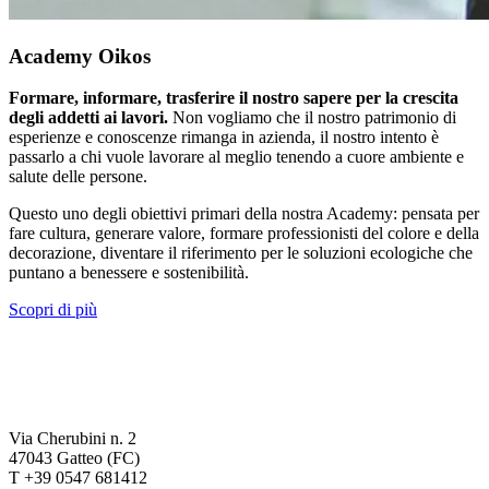
Academy Oikos
Formare, informare, trasferire il nostro sapere per la crescita
degli addetti ai lavori.
Non vogliamo che il nostro patrimonio di
esperienze e conoscenze rimanga in azienda, il nostro intento è
passarlo a chi vuole lavorare al meglio tenendo a cuore ambiente e
salute delle persone.
Questo uno degli obiettivi primari della nostra Academy: pensata per
fare cultura, generare valore, formare professionisti del colore e della
decorazione, diventare il riferimento per le soluzioni ecologiche che
puntano a benessere e sostenibilità.
Scopri di più
Via Cherubini n. 2
47043 Gatteo (FC)
T +39 0547 681412