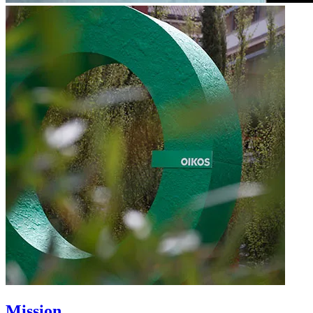
Mission