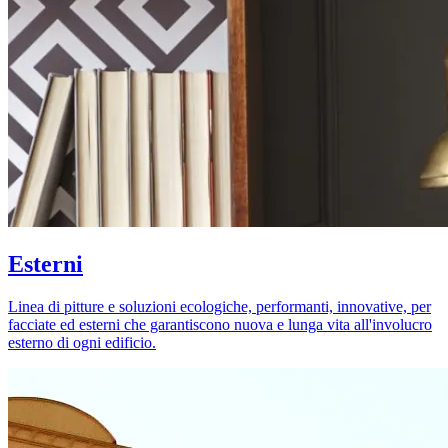
Esterni
Linea di pitture e soluzioni ecologiche, performanti, innovative, per
facciate ed esterni che garantiscono nuova e lunga vita all'involucro
esterno di ogni edificio.