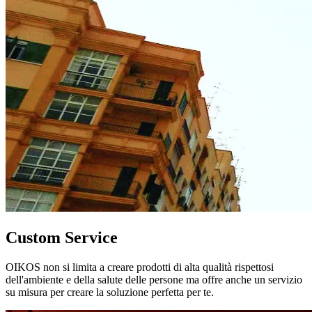
Custom Service
OIKOS non si limita a creare prodotti di alta qualità rispettosi
dell'ambiente e della salute delle persone ma offre anche un servizio
su misura per creare la soluzione perfetta per te.