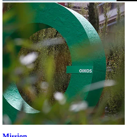
Mission