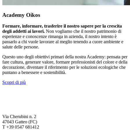
Academy Oikos
Formare, informare, trasferire il nostro sapere per la crescita
degli addetti ai lavori.
Non vogliamo che il nostro patrimonio di
esperienze e conoscenze rimanga in azienda, il nostro intento è
passarlo a chi vuole lavorare al meglio tenendo a cuore ambiente e
salute delle persone.
Questo uno degli obiettivi primari della nostra Academy: pensata per
fare cultura, generare valore, formare professionisti del colore e della
decorazione, diventare il riferimento per le soluzioni ecologiche che
puntano a benessere e sostenibilità.
Scopri di più
Via Cherubini n. 2
47043 Gatteo (FC)
T +39 0547 681412