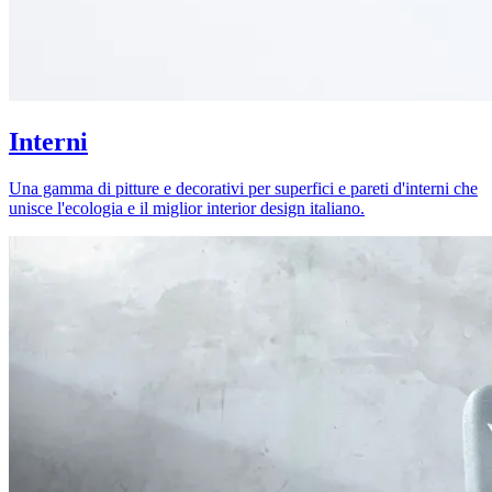
Interni
Una gamma di pitture e decorativi per superfici e pareti d'interni che
unisce l'ecologia e il miglior interior design italiano.