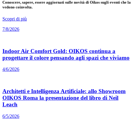
Conoscere, sapere, essere aggiornati sulle novità di Oikos sugli eventi che la
vedono coinvolta.
Scopri di più
7/8/2026
Indoor Air Comfort Gold: OIKOS continua a
progettare il colore pensando agli spazi che viviamo
4/6/2026
Architetti e Intelligenza Artificiale: allo Showroom
OIKOS Roma la presentazione del libro di Neil
Leach
6/5/2026