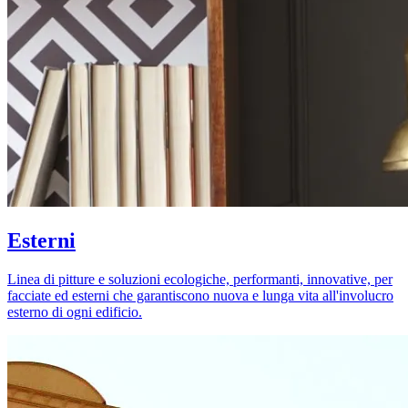
Esterni
Linea di pitture e soluzioni ecologiche, performanti, innovative, per
facciate ed esterni che garantiscono nuova e lunga vita all'involucro
esterno di ogni edificio.