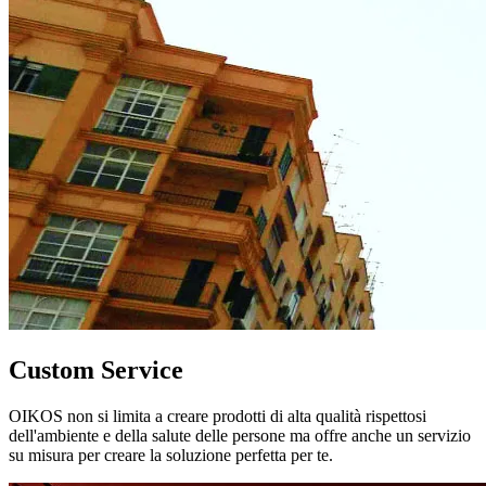
Custom Service
OIKOS non si limita a creare prodotti di alta qualità rispettosi
dell'ambiente e della salute delle persone ma offre anche un servizio
su misura per creare la soluzione perfetta per te.