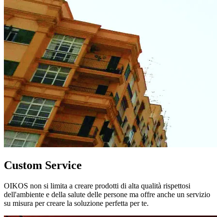
Custom Service
OIKOS non si limita a creare prodotti di alta qualità rispettosi
dell'ambiente e della salute delle persone ma offre anche un servizio
su misura per creare la soluzione perfetta per te.