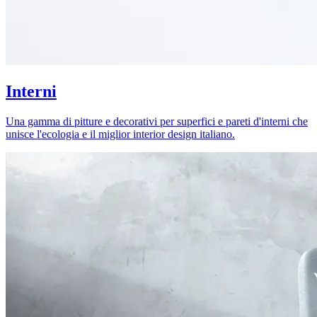
Interni
Una gamma di pitture e decorativi per superfici e pareti d'interni che
unisce l'ecologia e il miglior interior design italiano.