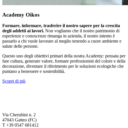
Academy Oikos
Formare, informare, trasferire il nostro sapere per la crescita
degli addetti ai lavori.
Non vogliamo che il nostro patrimonio di
esperienze e conoscenze rimanga in azienda, il nostro intento è
passarlo a chi vuole lavorare al meglio tenendo a cuore ambiente e
salute delle persone.
Questo uno degli obiettivi primari della nostra Academy: pensata per
fare cultura, generare valore, formare professionisti del colore e della
decorazione, diventare il riferimento per le soluzioni ecologiche che
puntano a benessere e sostenibilità.
Scopri di più
Via Cherubini n. 2
47043 Gatteo (FC)
T +39 0547 681412