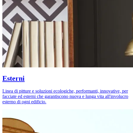
Esterni
Linea di pitture e soluzioni ecologiche, performanti, innovative, per
facciate ed esterni che garantiscono nuova e lunga vita all'involucro
esterno di ogni edificio.