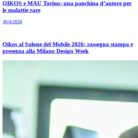
OIKOS e MAU Torino: una panchina d’autore per
le malattie rare
30/4/2026
Oikos al Salone del Mobile 2026: rassegna stampa e
presenza alla Milano Design Week