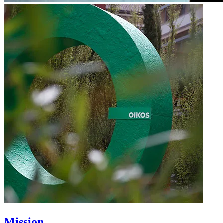
Mission