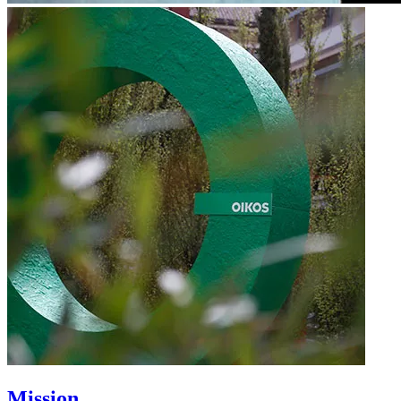
Mission