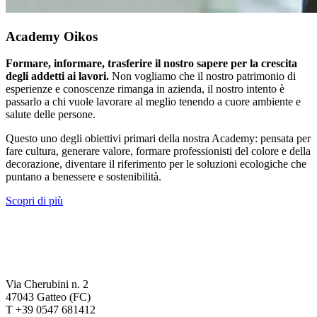
Academy Oikos
Formare, informare, trasferire il nostro sapere per la crescita
degli addetti ai lavori.
Non vogliamo che il nostro patrimonio di
esperienze e conoscenze rimanga in azienda, il nostro intento è
passarlo a chi vuole lavorare al meglio tenendo a cuore ambiente e
salute delle persone.
Questo uno degli obiettivi primari della nostra Academy: pensata per
fare cultura, generare valore, formare professionisti del colore e della
decorazione, diventare il riferimento per le soluzioni ecologiche che
puntano a benessere e sostenibilità.
Scopri di più
Via Cherubini n. 2
47043 Gatteo (FC)
T +39 0547 681412