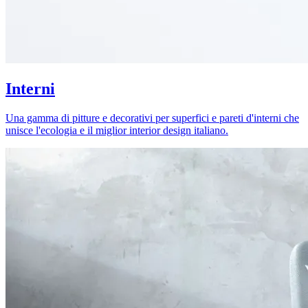
Interni
Una gamma di pitture e decorativi per superfici e pareti d'interni che
unisce l'ecologia e il miglior interior design italiano.