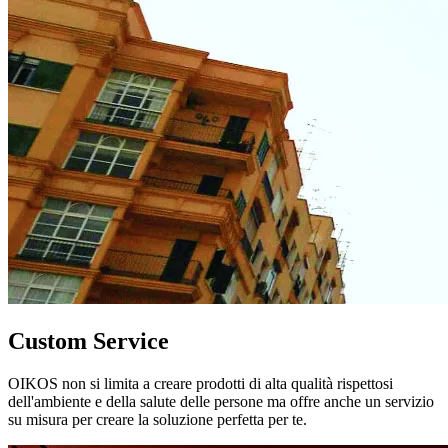
Custom Service
OIKOS non si limita a creare prodotti di alta qualità rispettosi
dell'ambiente e della salute delle persone ma offre anche un servizio
su misura per creare la soluzione perfetta per te.