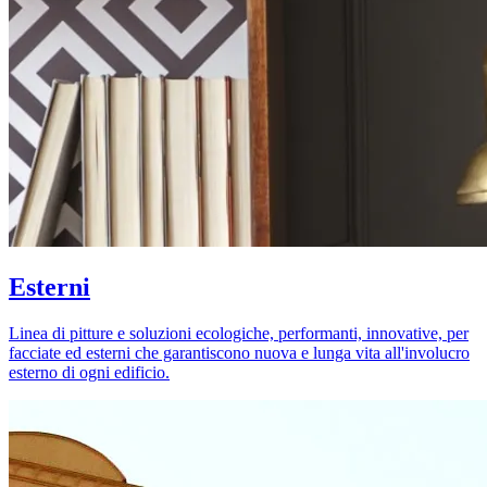
Esterni
Linea di pitture e soluzioni ecologiche, performanti, innovative, per
facciate ed esterni che garantiscono nuova e lunga vita all'involucro
esterno di ogni edificio.