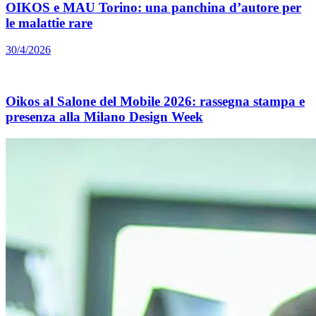
OIKOS e MAU Torino: una panchina d’autore per
le malattie rare
30/4/2026
Oikos al Salone del Mobile 2026: rassegna stampa e
presenza alla Milano Design Week