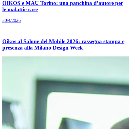
OIKOS e MAU Torino: una panchina d’autore per
le malattie rare
30/4/2026
Oikos al Salone del Mobile 2026: rassegna stampa e
presenza alla Milano Design Week