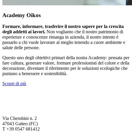
Academy Oikos
Formare, informare, trasferire il nostro sapere per la crescita
degli addetti ai lavori.
Non vogliamo che il nostro patrimonio di
esperienze e conoscenze rimanga in azienda, il nostro intento è
passarlo a chi vuole lavorare al meglio tenendo a cuore ambiente e
salute delle persone.
Questo uno degli obiettivi primari della nostra Academy: pensata per
fare cultura, generare valore, formare professionisti del colore e della
decorazione, diventare il riferimento per le soluzioni ecologiche che
puntano a benessere e sostenibilità.
Scopri di più
Via Cherubini n. 2
47043 Gatteo (FC)
T +39 0547 681412