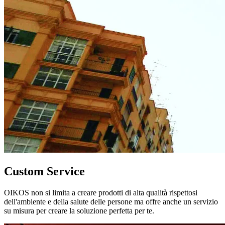
Custom Service
OIKOS non si limita a creare prodotti di alta qualità rispettosi
dell'ambiente e della salute delle persone ma offre anche un servizio
su misura per creare la soluzione perfetta per te.