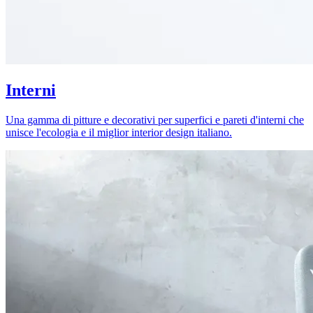
Interni
Una gamma di pitture e decorativi per superfici e pareti d'interni che
unisce l'ecologia e il miglior interior design italiano.