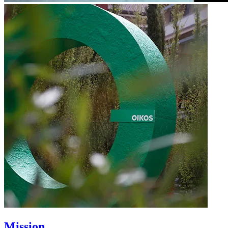
Mission