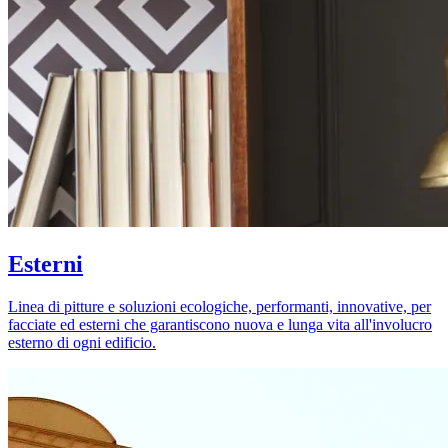
Esterni
Linea di pitture e soluzioni ecologiche, performanti, innovative, per
facciate ed esterni che garantiscono nuova e lunga vita all'involucro
esterno di ogni edificio.