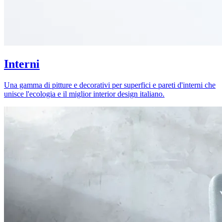
Interni
Una gamma di pitture e decorativi per superfici e pareti d'interni che
unisce l'ecologia e il miglior interior design italiano.