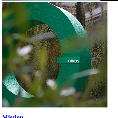
Mission