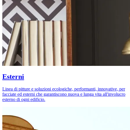
Esterni
Linea di pitture e soluzioni ecologiche, performanti, innovative, per
facciate ed esterni che garantiscono nuova e lunga vita all'involucro
esterno di ogni edificio.