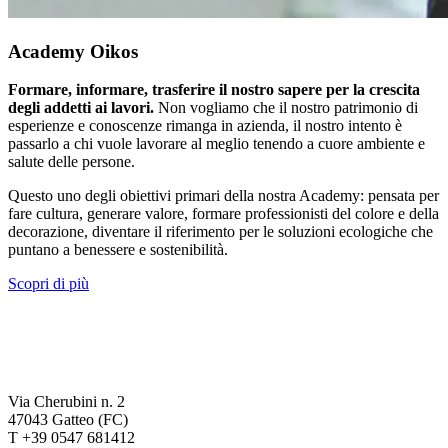
Academy Oikos
Formare, informare, trasferire il nostro sapere per la crescita
degli addetti ai lavori.
Non vogliamo che il nostro patrimonio di
esperienze e conoscenze rimanga in azienda, il nostro intento è
passarlo a chi vuole lavorare al meglio tenendo a cuore ambiente e
salute delle persone.
Questo uno degli obiettivi primari della nostra Academy: pensata per
fare cultura, generare valore, formare professionisti del colore e della
decorazione, diventare il riferimento per le soluzioni ecologiche che
puntano a benessere e sostenibilità.
Scopri di più
Via Cherubini n. 2
47043 Gatteo (FC)
T +39 0547 681412