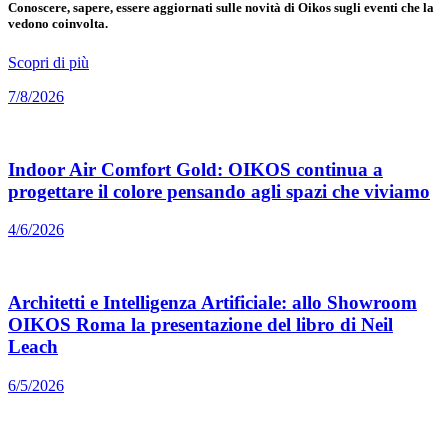
Conoscere, sapere, essere aggiornati sulle novità di Oikos sugli eventi che la
vedono coinvolta.
Scopri di più
7/8/2026
Indoor Air Comfort Gold: OIKOS continua a
progettare il colore pensando agli spazi che viviamo
4/6/2026
Architetti e Intelligenza Artificiale: allo Showroom
OIKOS Roma la presentazione del libro di Neil
Leach
6/5/2026