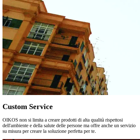
Custom Service
OIKOS non si limita a creare prodotti di alta qualità rispettosi
dell'ambiente e della salute delle persone ma offre anche un servizio
su misura per creare la soluzione perfetta per te.