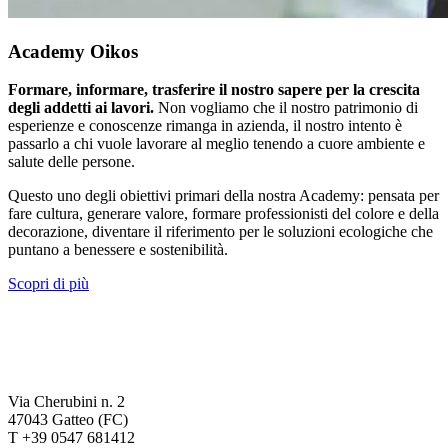
Academy Oikos
Formare, informare, trasferire il nostro sapere per la crescita
degli addetti ai lavori.
Non vogliamo che il nostro patrimonio di
esperienze e conoscenze rimanga in azienda, il nostro intento è
passarlo a chi vuole lavorare al meglio tenendo a cuore ambiente e
salute delle persone.
Questo uno degli obiettivi primari della nostra Academy: pensata per
fare cultura, generare valore, formare professionisti del colore e della
decorazione, diventare il riferimento per le soluzioni ecologiche che
puntano a benessere e sostenibilità.
Scopri di più
Via Cherubini n. 2
47043 Gatteo (FC)
T +39 0547 681412