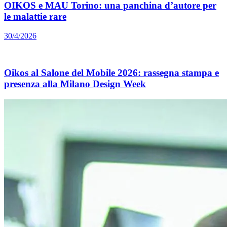
OIKOS e MAU Torino: una panchina d’autore per
le malattie rare
30/4/2026
Oikos al Salone del Mobile 2026: rassegna stampa e
presenza alla Milano Design Week