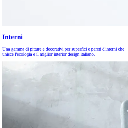
Interni
Una gamma di pitture e decorativi per superfici e pareti d'interni che
unisce l'ecologia e il miglior interior design italiano.