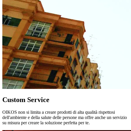
Custom Service
OIKOS non si limita a creare prodotti di alta qualità rispettosi
dell'ambiente e della salute delle persone ma offre anche un servizio
su misura per creare la soluzione perfetta per te.