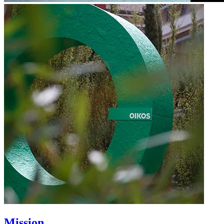
Mission