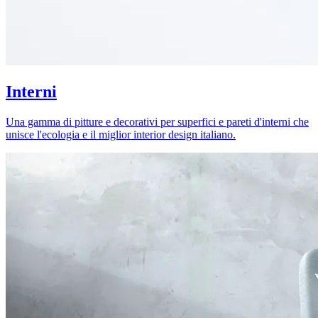
Interni
Una gamma di pitture e decorativi per superfici e pareti d'interni che
unisce l'ecologia e il miglior interior design italiano.