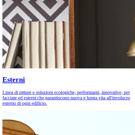
Esterni
Linea di pitture e soluzioni ecologiche, performanti, innovative, per
facciate ed esterni che garantiscono nuova e lunga vita all'involucro
esterno di ogni edificio.