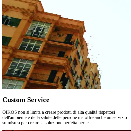
Custom Service
OIKOS non si limita a creare prodotti di alta qualità rispettosi
dell'ambiente e della salute delle persone ma offre anche un servizio
su misura per creare la soluzione perfetta per te.