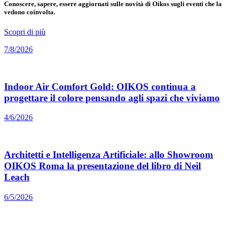
Conoscere, sapere, essere aggiornati sulle novità di Oikos sugli eventi che la
vedono coinvolta.
Scopri di più
7/8/2026
Indoor Air Comfort Gold: OIKOS continua a
progettare il colore pensando agli spazi che viviamo
4/6/2026
Architetti e Intelligenza Artificiale: allo Showroom
OIKOS Roma la presentazione del libro di Neil
Leach
6/5/2026