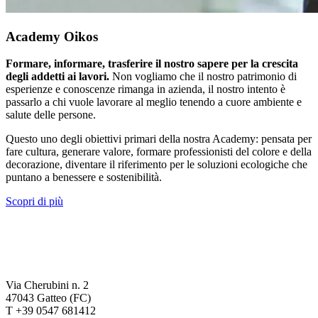
Academy Oikos
Formare, informare, trasferire il nostro sapere per la crescita
degli addetti ai lavori.
Non vogliamo che il nostro patrimonio di
esperienze e conoscenze rimanga in azienda, il nostro intento è
passarlo a chi vuole lavorare al meglio tenendo a cuore ambiente e
salute delle persone.
Questo uno degli obiettivi primari della nostra Academy: pensata per
fare cultura, generare valore, formare professionisti del colore e della
decorazione, diventare il riferimento per le soluzioni ecologiche che
puntano a benessere e sostenibilità.
Scopri di più
Via Cherubini n. 2
47043 Gatteo (FC)
T +39 0547 681412