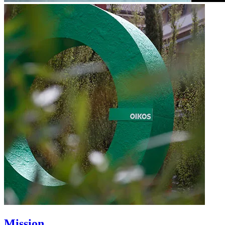
Mission