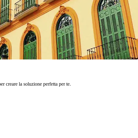
er creare la soluzione perfetta per te.