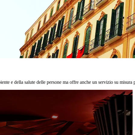
biente e della salute delle persone ma offre anche un servizio su misura p