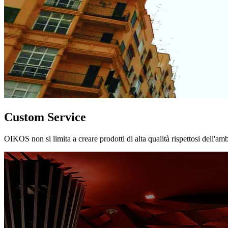
Custom Service
OIKOS non si limita a creare prodotti di alta qualità rispettosi dell'am