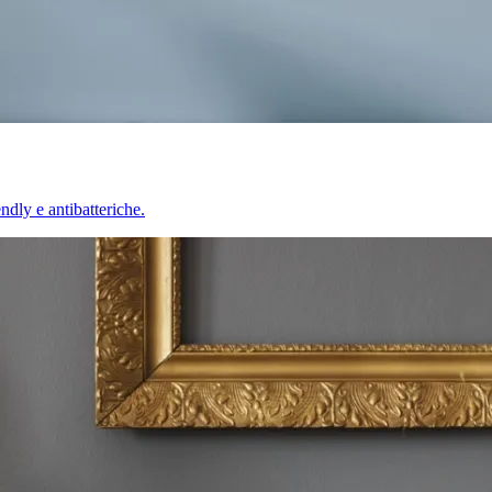
endly e antibatteriche.