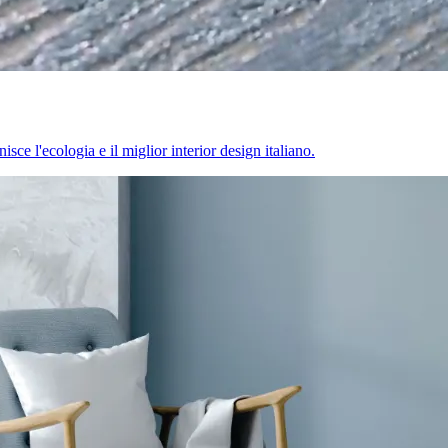
sce l'ecologia e il miglior interior design italiano.