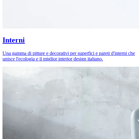
Interni
Una gamma di pitture e decorativi per superfici e pareti d'interni che
unisce l'ecologia e il miglior interior design italiano.