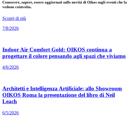
Conoscere, sapere, essere aggiornati sulle novità di Oikos sugli eventi che la
vedono coinvolta.
Scopri di più
7/8/2026
Indoor Air Comfort Gold: OIKOS continua a
progettare il colore pensando agli spazi che viviamo
4/6/2026
Architetti e Intelligenza Artificiale: allo Showroom
OIKOS Roma la presentazione del libro di Neil
Leach
6/5/2026