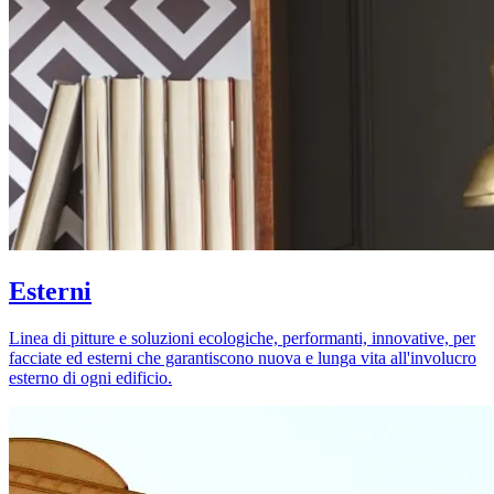
Esterni
Linea di pitture e soluzioni ecologiche, performanti, innovative, per
facciate ed esterni che garantiscono nuova e lunga vita all'involucro
esterno di ogni edificio.