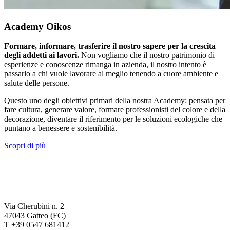
Academy Oikos
Formare, informare, trasferire il nostro sapere per la crescita
degli addetti ai lavori.
Non vogliamo che il nostro patrimonio di
esperienze e conoscenze rimanga in azienda, il nostro intento è
passarlo a chi vuole lavorare al meglio tenendo a cuore ambiente e
salute delle persone.
Questo uno degli obiettivi primari della nostra Academy: pensata per
fare cultura, generare valore, formare professionisti del colore e della
decorazione, diventare il riferimento per le soluzioni ecologiche che
puntano a benessere e sostenibilità.
Scopri di più
Via Cherubini n. 2
47043 Gatteo (FC)
T +39 0547 681412