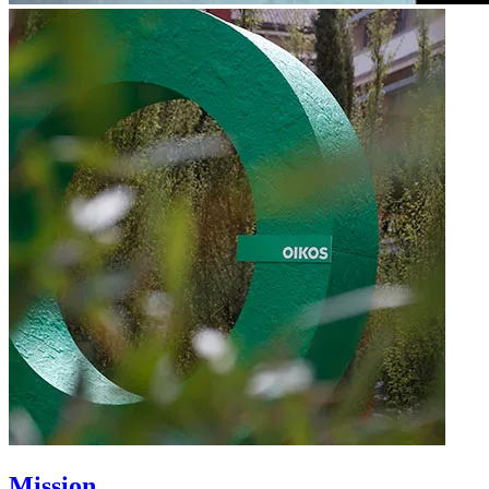
Mission