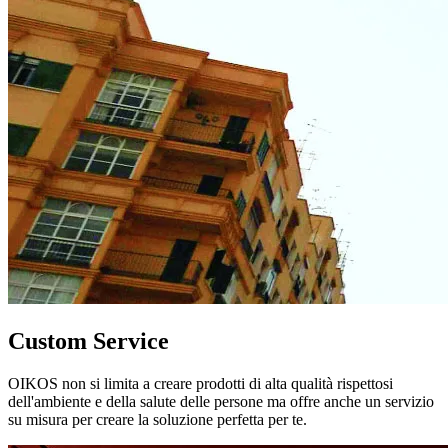
Custom Service
OIKOS non si limita a creare prodotti di alta qualità rispettosi
dell'ambiente e della salute delle persone ma offre anche un servizio
su misura per creare la soluzione perfetta per te.