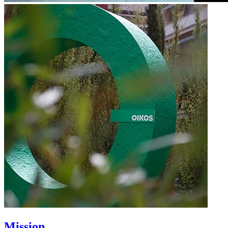
Mission