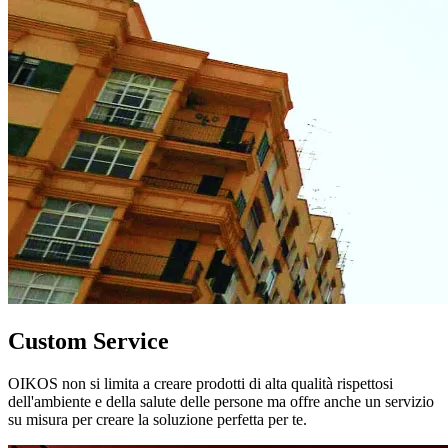
Custom Service
OIKOS non si limita a creare prodotti di alta qualità rispettosi
dell'ambiente e della salute delle persone ma offre anche un servizio
su misura per creare la soluzione perfetta per te.