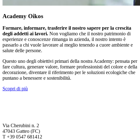
Academy Oikos
Formare, informare, trasferire il nostro sapere per la crescita
degli addetti ai lavori.
Non vogliamo che il nostro patrimonio di
esperienze e conoscenze rimanga in azienda, il nostro intento è
passarlo a chi vuole lavorare al meglio tenendo a cuore ambiente e
salute delle persone.
Questo uno degli obiettivi primari della nostra Academy: pensata per
fare cultura, generare valore, formare professionisti del colore e della
decorazione, diventare il riferimento per le soluzioni ecologiche che
puntano a benessere e sostenibilità.
Scopri di più
Via Cherubini n. 2
47043 Gatteo (FC)
T +39 0547 681412