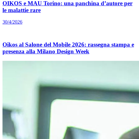
OIKOS e MAU Torino: una panchina d’autore per
le malattie rare
30/4/2026
Oikos al Salone del Mobile 2026: rassegna stampa e
presenza alla Milano Design Week