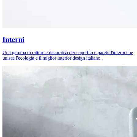
Interni
Una gamma di pitture e decorativi per superfici e pareti d'interni che
unisce l'ecologia e il miglior interior design italiano.