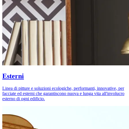
Esterni
Linea di pitture e soluzioni ecologiche, performanti, innovative, per
facciate ed esterni che garantiscono nuova e lunga vita all'involucro
esterno di ogni edificio.