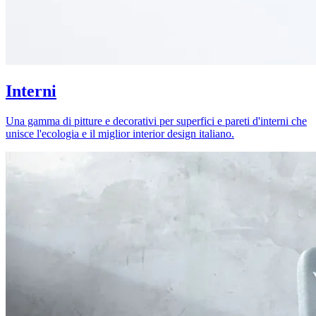
Interni
Una gamma di pitture e decorativi per superfici e pareti d'interni che
unisce l'ecologia e il miglior interior design italiano.