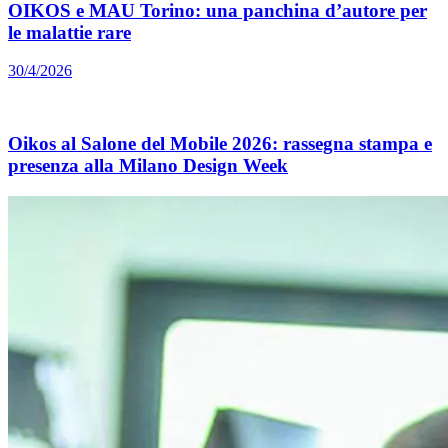
OIKOS e MAU Torino: una panchina d’autore per
le malattie rare
30/4/2026
Oikos al Salone del Mobile 2026: rassegna stampa e
presenza alla Milano Design Week