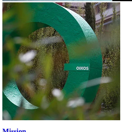
Mission