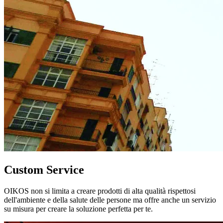
Custom Service
OIKOS non si limita a creare prodotti di alta qualità rispettosi
dell'ambiente e della salute delle persone ma offre anche un servizio
su misura per creare la soluzione perfetta per te.