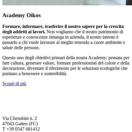
Academy Oikos
Formare, informare, trasferire il nostro sapere per la crescita
degli addetti ai lavori.
Non vogliamo che il nostro patrimonio di
esperienze e conoscenze rimanga in azienda, il nostro intento è
passarlo a chi vuole lavorare al meglio tenendo a cuore ambiente e
salute delle persone.
Questo uno degli obiettivi primari della nostra Academy: pensata per
fare cultura, generare valore, formare professionisti del colore e della
decorazione, diventare il riferimento per le soluzioni ecologiche che
puntano a benessere e sostenibilità.
Scopri di più
Via Cherubini n. 2
47043 Gatteo (FC)
T +39 0547 681412