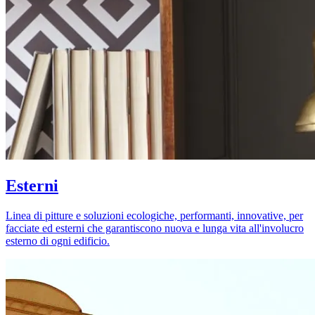
Esterni
Linea di pitture e soluzioni ecologiche, performanti, innovative, per
facciate ed esterni che garantiscono nuova e lunga vita all'involucro
esterno di ogni edificio.