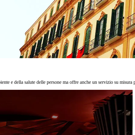
biente e della salute delle persone ma offre anche un servizio su misura p