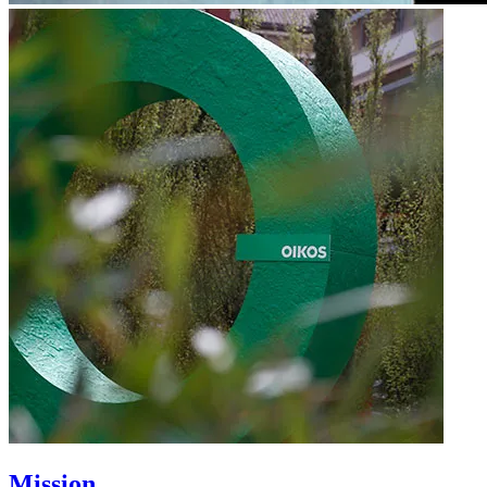
Mission