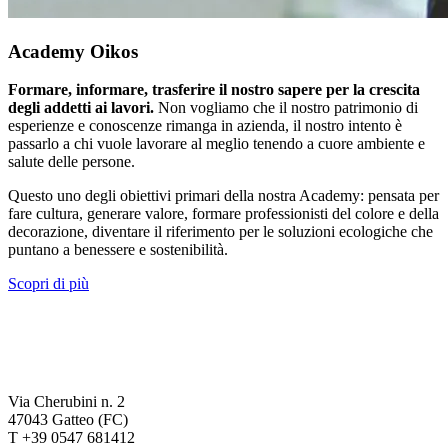
Academy Oikos
Formare, informare, trasferire il nostro sapere per la crescita
degli addetti ai lavori.
Non vogliamo che il nostro patrimonio di
esperienze e conoscenze rimanga in azienda, il nostro intento è
passarlo a chi vuole lavorare al meglio tenendo a cuore ambiente e
salute delle persone.
Questo uno degli obiettivi primari della nostra Academy: pensata per
fare cultura, generare valore, formare professionisti del colore e della
decorazione, diventare il riferimento per le soluzioni ecologiche che
puntano a benessere e sostenibilità.
Scopri di più
Via Cherubini n. 2
47043 Gatteo (FC)
T +39 0547 681412