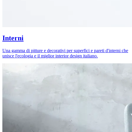
Interni
Una gamma di pitture e decorativi per superfici e pareti d'interni che
unisce l'ecologia e il miglior interior design italiano.