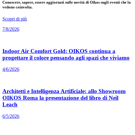
Conoscere, sapere, essere aggiornati sulle novità di Oikos sugli eventi che la
vedono coinvolta.
Scopri di più
7/8/2026
Indoor Air Comfort Gold: OIKOS continua a
progettare il colore pensando agli spazi che viviamo
4/6/2026
Architetti e Intelligenza Artificiale: allo Showroom
OIKOS Roma la presentazione del libro di Neil
Leach
6/5/2026