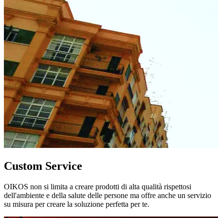
Custom Service
OIKOS non si limita a creare prodotti di alta qualità rispettosi
dell'ambiente e della salute delle persone ma offre anche un servizio
su misura per creare la soluzione perfetta per te.