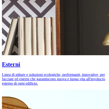
Esterni
Linea di pitture e soluzioni ecologiche, performanti, innovative, per
facciate ed esterni che garantiscono nuova e lunga vita all'involucro
esterno di ogni edificio.