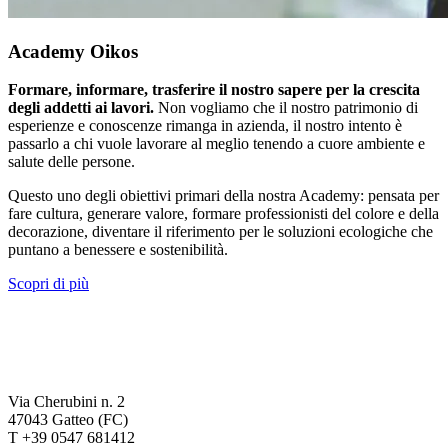
Academy Oikos
Formare, informare, trasferire il nostro sapere per la crescita
degli addetti ai lavori.
Non vogliamo che il nostro patrimonio di
esperienze e conoscenze rimanga in azienda, il nostro intento è
passarlo a chi vuole lavorare al meglio tenendo a cuore ambiente e
salute delle persone.
Questo uno degli obiettivi primari della nostra Academy: pensata per
fare cultura, generare valore, formare professionisti del colore e della
decorazione, diventare il riferimento per le soluzioni ecologiche che
puntano a benessere e sostenibilità.
Scopri di più
Via Cherubini n. 2
47043 Gatteo (FC)
T +39 0547 681412