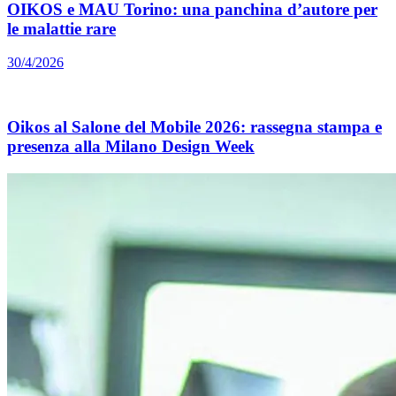
OIKOS e MAU Torino: una panchina d’autore per
le malattie rare
30/4/2026
Oikos al Salone del Mobile 2026: rassegna stampa e
presenza alla Milano Design Week