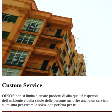
Custom Service
OIKOS non si limita a creare prodotti di alta qualità rispettosi
dell'ambiente e della salute delle persone ma offre anche un servizio
su misura per creare la soluzione perfetta per te.