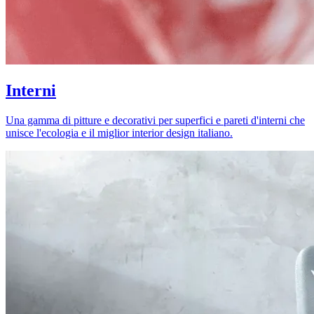
Interni
Una gamma di pitture e decorativi per superfici e pareti d'interni che
unisce l'ecologia e il miglior interior design italiano.