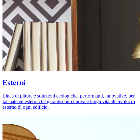
Esterni
Linea di pitture e soluzioni ecologiche, performanti, innovative, per
facciate ed esterni che garantiscono nuova e lunga vita all'involucro
esterno di ogni edificio.