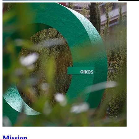
Mission