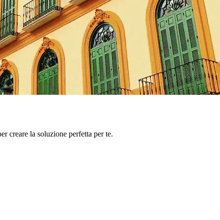
er creare la soluzione perfetta per te.