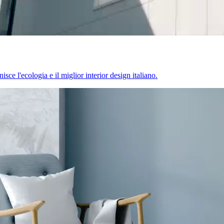
sce l'ecologia e il miglior interior design italiano.