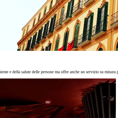
biente e della salute delle persone ma offre anche un servizio su misura p