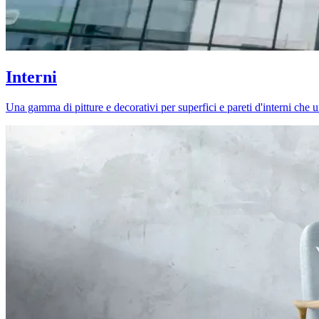
Interni
Una gamma di pitture e decorativi per superfici e pareti d'interni che uni