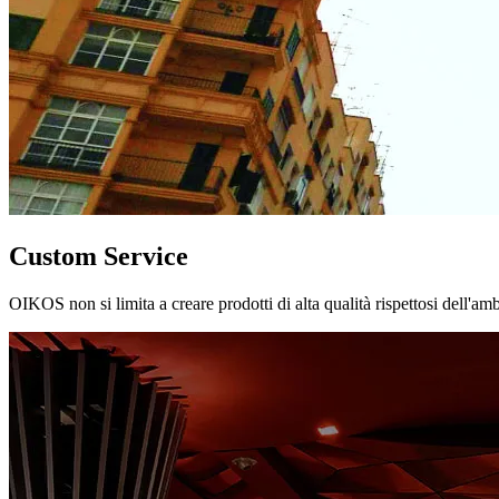
Custom Service
OIKOS non si limita a creare prodotti di alta qualità rispettosi dell'am