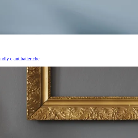
endly e antibatteriche.