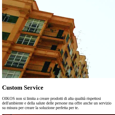
Custom Service
OIKOS non si limita a creare prodotti di alta qualità rispettosi
dell'ambiente e della salute delle persone ma offre anche un servizio
su misura per creare la soluzione perfetta per te.