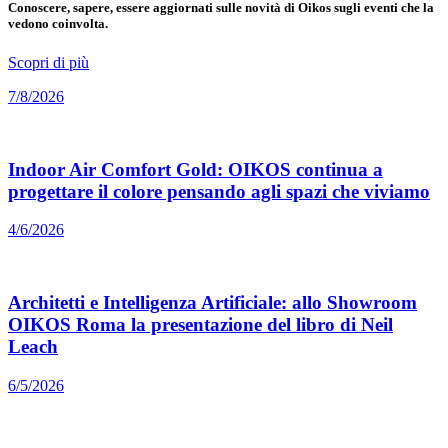
Conoscere, sapere, essere aggiornati sulle novità di Oikos sugli eventi che la
vedono coinvolta.
Scopri di più
7/8/2026
Indoor Air Comfort Gold: OIKOS continua a
progettare il colore pensando agli spazi che viviamo
4/6/2026
Architetti e Intelligenza Artificiale: allo Showroom
OIKOS Roma la presentazione del libro di Neil
Leach
6/5/2026