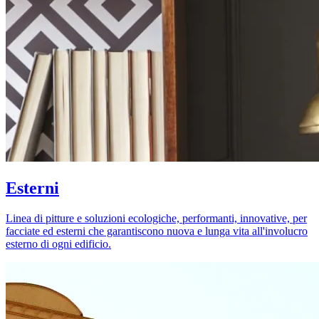
Esterni
Linea di pitture e soluzioni ecologiche, performanti, innovative, per
facciate ed esterni che garantiscono nuova e lunga vita all'involucro
esterno di ogni edificio.