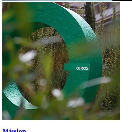
Mission