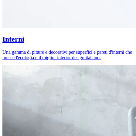
Interni
Una gamma di pitture e decorativi per superfici e pareti d'interni che
unisce l'ecologia e il miglior interior design italiano.