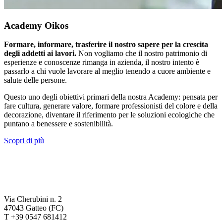
Academy Oikos
Formare, informare, trasferire il nostro sapere per la crescita
degli addetti ai lavori.
Non vogliamo che il nostro patrimonio di
esperienze e conoscenze rimanga in azienda, il nostro intento è
passarlo a chi vuole lavorare al meglio tenendo a cuore ambiente e
salute delle persone.
Questo uno degli obiettivi primari della nostra Academy: pensata per
fare cultura, generare valore, formare professionisti del colore e della
decorazione, diventare il riferimento per le soluzioni ecologiche che
puntano a benessere e sostenibilità.
Scopri di più
Via Cherubini n. 2
47043 Gatteo (FC)
T +39 0547 681412