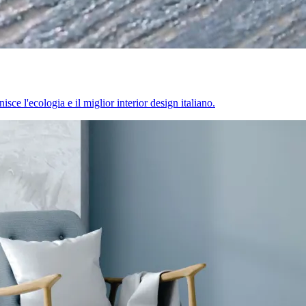
sce l'ecologia e il miglior interior design italiano.