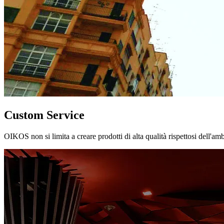
Custom Service
OIKOS non si limita a creare prodotti di alta qualità rispettosi dell'am