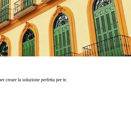
er creare la soluzione perfetta per te.