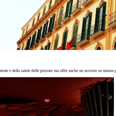
biente e della salute delle persone ma offre anche un servizio su misura p