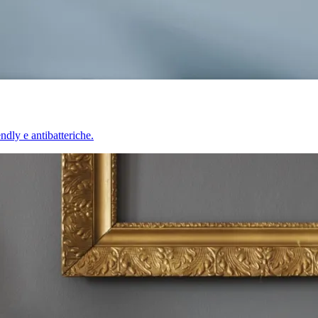
endly e antibatteriche.