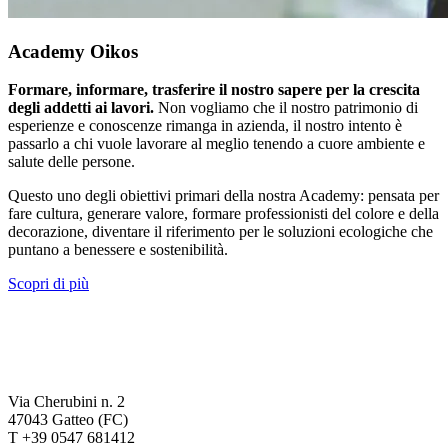
Academy Oikos
Formare, informare, trasferire il nostro sapere per la crescita
degli addetti ai lavori.
Non vogliamo che il nostro patrimonio di
esperienze e conoscenze rimanga in azienda, il nostro intento è
passarlo a chi vuole lavorare al meglio tenendo a cuore ambiente e
salute delle persone.
Questo uno degli obiettivi primari della nostra Academy: pensata per
fare cultura, generare valore, formare professionisti del colore e della
decorazione, diventare il riferimento per le soluzioni ecologiche che
puntano a benessere e sostenibilità.
Scopri di più
Via Cherubini n. 2
47043 Gatteo (FC)
T +39 0547 681412