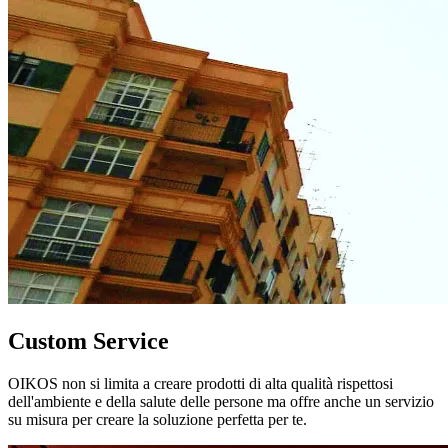
Custom Service
OIKOS non si limita a creare prodotti di alta qualità rispettosi
dell'ambiente e della salute delle persone ma offre anche un servizio
su misura per creare la soluzione perfetta per te.