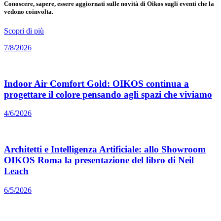
Conoscere, sapere, essere aggiornati sulle novità di Oikos sugli eventi che la
vedono coinvolta.
Scopri di più
7/8/2026
Indoor Air Comfort Gold: OIKOS continua a
progettare il colore pensando agli spazi che viviamo
4/6/2026
Architetti e Intelligenza Artificiale: allo Showroom
OIKOS Roma la presentazione del libro di Neil
Leach
6/5/2026