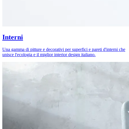
Interni
Una gamma di pitture e decorativi per superfici e pareti d'interni che
unisce l'ecologia e il miglior interior design italiano.