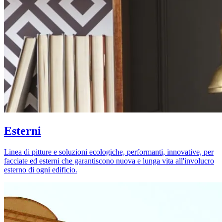
Esterni
Linea di pitture e soluzioni ecologiche, performanti, innovative, per
facciate ed esterni che garantiscono nuova e lunga vita all'involucro
esterno di ogni edificio.