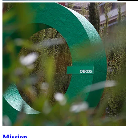
Mission