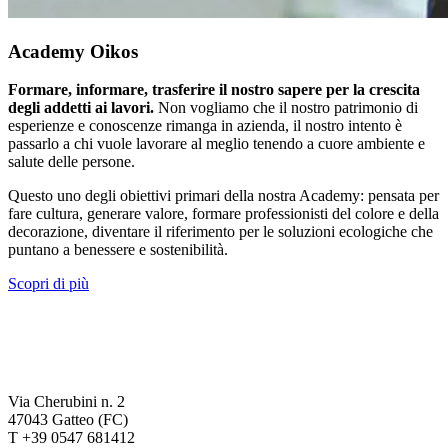
Academy Oikos
Formare, informare, trasferire il nostro sapere per la crescita
degli addetti ai lavori.
Non vogliamo che il nostro patrimonio di
esperienze e conoscenze rimanga in azienda, il nostro intento è
passarlo a chi vuole lavorare al meglio tenendo a cuore ambiente e
salute delle persone.
Questo uno degli obiettivi primari della nostra Academy: pensata per
fare cultura, generare valore, formare professionisti del colore e della
decorazione, diventare il riferimento per le soluzioni ecologiche che
puntano a benessere e sostenibilità.
Scopri di più
Via Cherubini n. 2
47043 Gatteo (FC)
T +39 0547 681412