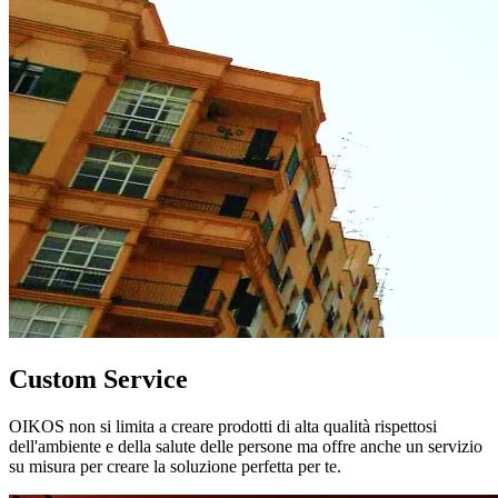
Custom Service
OIKOS non si limita a creare prodotti di alta qualità rispettosi
dell'ambiente e della salute delle persone ma offre anche un servizio
su misura per creare la soluzione perfetta per te.