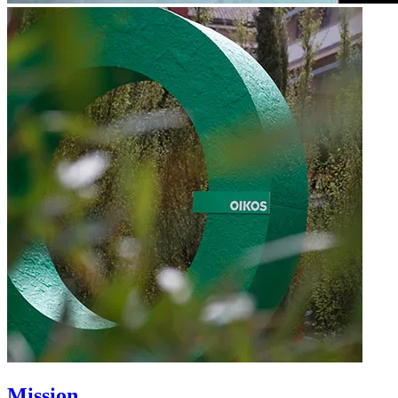
Mission