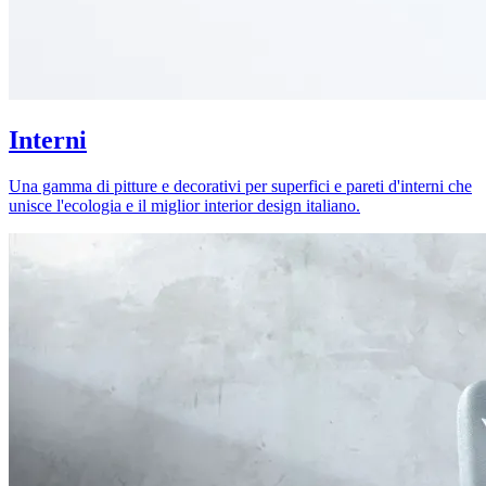
Interni
Una gamma di pitture e decorativi per superfici e pareti d'interni che
unisce l'ecologia e il miglior interior design italiano.