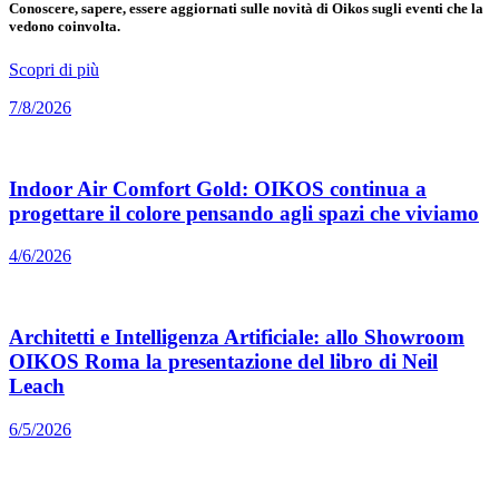
Conoscere, sapere, essere aggiornati sulle novità di Oikos sugli eventi che la
vedono coinvolta.
Scopri di più
7/8/2026
Indoor Air Comfort Gold: OIKOS continua a
progettare il colore pensando agli spazi che viviamo
4/6/2026
Architetti e Intelligenza Artificiale: allo Showroom
OIKOS Roma la presentazione del libro di Neil
Leach
6/5/2026