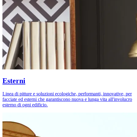
Esterni
Linea di pitture e soluzioni ecologiche, performanti, innovative, per
facciate ed esterni che garantiscono nuova e lunga vita all'involucro
esterno di ogni edificio.