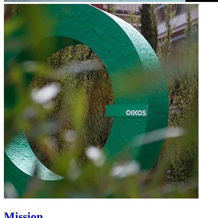
Mission