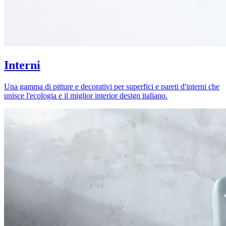
Interni
Una gamma di pitture e decorativi per superfici e pareti d'interni che
unisce l'ecologia e il miglior interior design italiano.