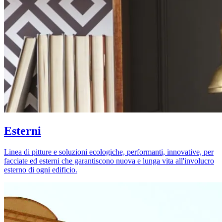
Esterni
Linea di pitture e soluzioni ecologiche, performanti, innovative, per
facciate ed esterni che garantiscono nuova e lunga vita all'involucro
esterno di ogni edificio.