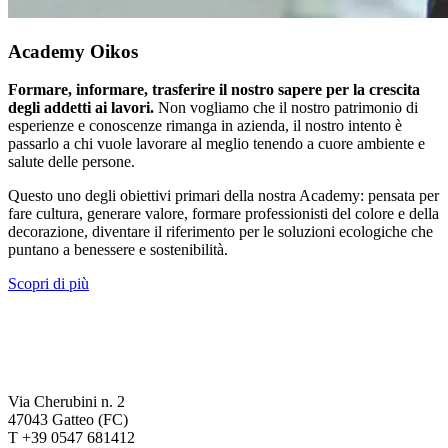
Academy Oikos
Formare, informare, trasferire il nostro sapere per la crescita
degli addetti ai lavori.
Non vogliamo che il nostro patrimonio di
esperienze e conoscenze rimanga in azienda, il nostro intento è
passarlo a chi vuole lavorare al meglio tenendo a cuore ambiente e
salute delle persone.
Questo uno degli obiettivi primari della nostra Academy: pensata per
fare cultura, generare valore, formare professionisti del colore e della
decorazione, diventare il riferimento per le soluzioni ecologiche che
puntano a benessere e sostenibilità.
Scopri di più
Via Cherubini n. 2
47043 Gatteo (FC)
T +39 0547 681412