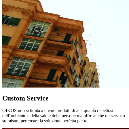
Custom Service
OIKOS non si limita a creare prodotti di alta qualità rispettosi
dell'ambiente e della salute delle persone ma offre anche un servizio
su misura per creare la soluzione perfetta per te.