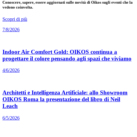
Conoscere, sapere, essere aggiornati sulle novità di Oikos sugli eventi che la
vedono coinvolta.
Scopri di più
7/8/2026
Indoor Air Comfort Gold: OIKOS continua a
progettare il colore pensando agli spazi che viviamo
4/6/2026
Architetti e Intelligenza Artificiale: allo Showroom
OIKOS Roma la presentazione del libro di Neil
Leach
6/5/2026