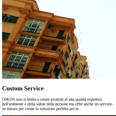
Custom Service
OIKOS non si limita a creare prodotti di alta qualità rispettosi
dell'ambiente e della salute delle persone ma offre anche un servizio
su misura per creare la soluzione perfetta per te.