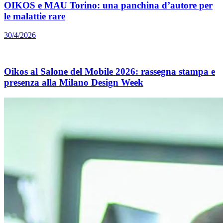
OIKOS e MAU Torino: una panchina d’autore per
le malattie rare
30/4/2026
Oikos al Salone del Mobile 2026: rassegna stampa e
presenza alla Milano Design Week