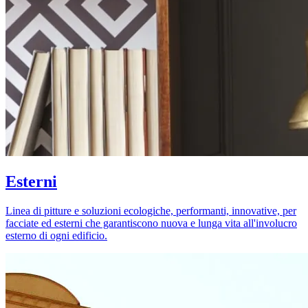
Esterni
Linea di pitture e soluzioni ecologiche, performanti, innovative, per
facciate ed esterni che garantiscono nuova e lunga vita all'involucro
esterno di ogni edificio.