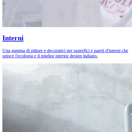
Interni
Una gamma di pitture e decorativi per superfici e pareti d'interni che
unisce l'ecologia e il miglior interior design italiano.