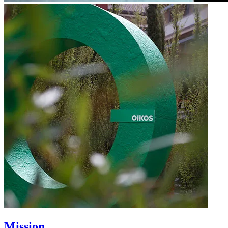
Mission