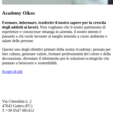
Academy Oikos
Formare, informare, trasferire il nostro sapere per la crescita
degli addetti ai lavori.
Non vogliamo che il nostro patrimonio di
esperienze e conoscenze rimanga in azienda, il nostro intento è
passarlo a chi vuole lavorare al meglio tenendo a cuore ambiente e
salute delle persone.
Questo uno degli obiettivi primari della nostra Academy: pensata per
fare cultura, generare valore, formare professionisti del colore e della
decorazione, diventare il riferimento per le soluzioni ecologiche che
puntano a benessere e sostenibilità.
Scopri di più
Via Cherubini n. 2
47043 Gatteo (FC)
T +39 0547 681412