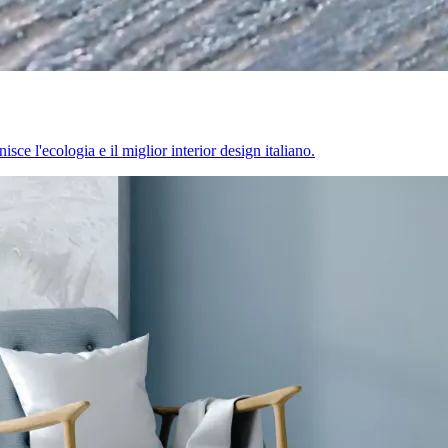
sce l'ecologia e il miglior interior design italiano.