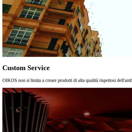
Custom Service
OIKOS non si limita a creare prodotti di alta qualità rispettosi dell'am