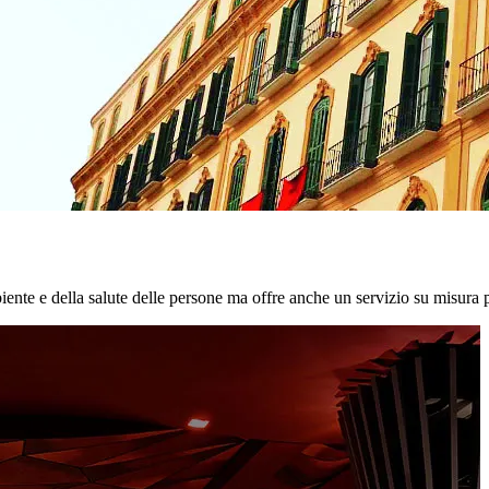
biente e della salute delle persone ma offre anche un servizio su misura p