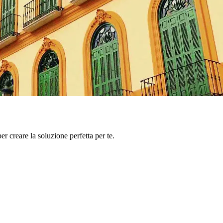
er creare la soluzione perfetta per te.