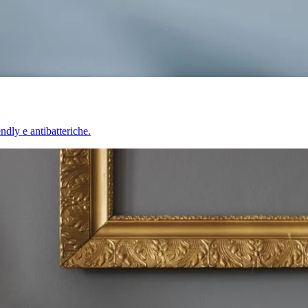
endly e antibatteriche.