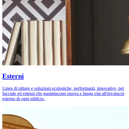
Esterni
Linea di pitture e soluzioni ecologiche, performanti, innovative, per
facciate ed esterni che garantiscono nuova e lunga vita all'involucro
esterno di ogni edificio.