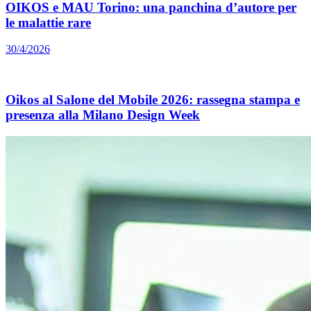
OIKOS e MAU Torino: una panchina d’autore per
le malattie rare
30/4/2026
Oikos al Salone del Mobile 2026: rassegna stampa e
presenza alla Milano Design Week