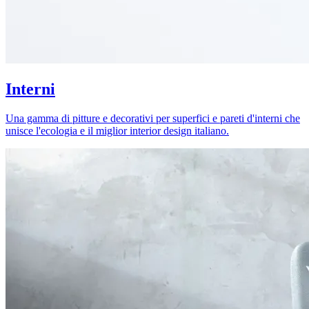
Interni
Una gamma di pitture e decorativi per superfici e pareti d'interni che
unisce l'ecologia e il miglior interior design italiano.