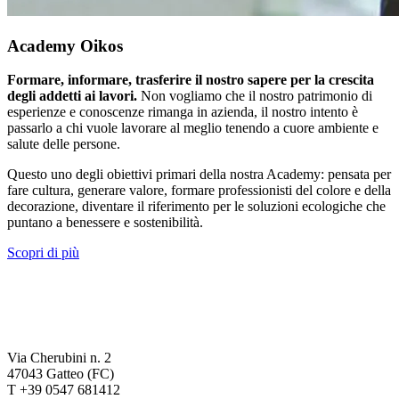
Academy Oikos
Formare, informare, trasferire il nostro sapere per la crescita
degli addetti ai lavori.
Non vogliamo che il nostro patrimonio di
esperienze e conoscenze rimanga in azienda, il nostro intento è
passarlo a chi vuole lavorare al meglio tenendo a cuore ambiente e
salute delle persone.
Questo uno degli obiettivi primari della nostra Academy: pensata per
fare cultura, generare valore, formare professionisti del colore e della
decorazione, diventare il riferimento per le soluzioni ecologiche che
puntano a benessere e sostenibilità.
Scopri di più
Via Cherubini n. 2
47043 Gatteo (FC)
T +39 0547 681412