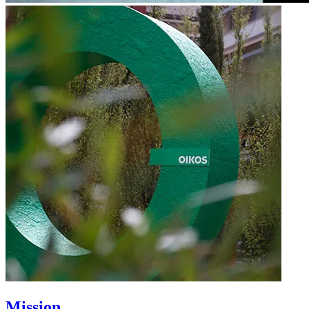
Mission