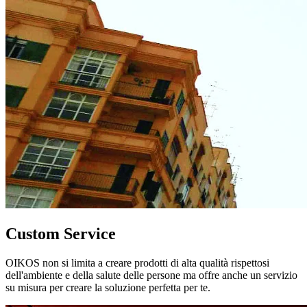
Custom Service
OIKOS non si limita a creare prodotti di alta qualità rispettosi
dell'ambiente e della salute delle persone ma offre anche un servizio
su misura per creare la soluzione perfetta per te.