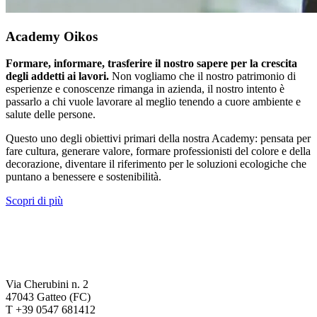
Academy Oikos
Formare, informare, trasferire il nostro sapere per la crescita
degli addetti ai lavori.
Non vogliamo che il nostro patrimonio di
esperienze e conoscenze rimanga in azienda, il nostro intento è
passarlo a chi vuole lavorare al meglio tenendo a cuore ambiente e
salute delle persone.
Questo uno degli obiettivi primari della nostra Academy: pensata per
fare cultura, generare valore, formare professionisti del colore e della
decorazione, diventare il riferimento per le soluzioni ecologiche che
puntano a benessere e sostenibilità.
Scopri di più
Via Cherubini n. 2
47043 Gatteo (FC)
T +39 0547 681412