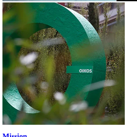
Mission