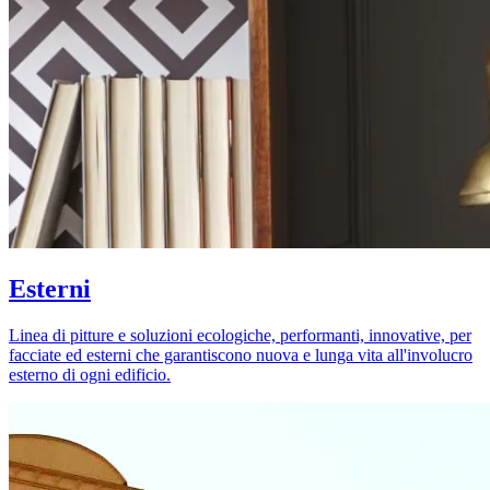
Esterni
Linea di pitture e soluzioni ecologiche, performanti, innovative, per
facciate ed esterni che garantiscono nuova e lunga vita all'involucro
esterno di ogni edificio.