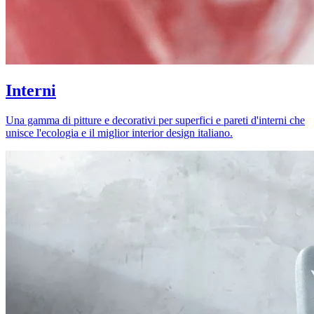
Interni
Una gamma di pitture e decorativi per superfici e pareti d'interni che
unisce l'ecologia e il miglior interior design italiano.