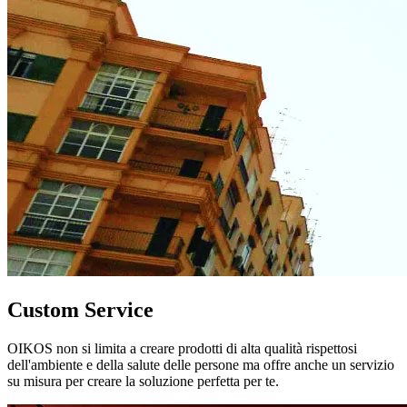
Custom Service
OIKOS non si limita a creare prodotti di alta qualità rispettosi
dell'ambiente e della salute delle persone ma offre anche un servizio
su misura per creare la soluzione perfetta per te.