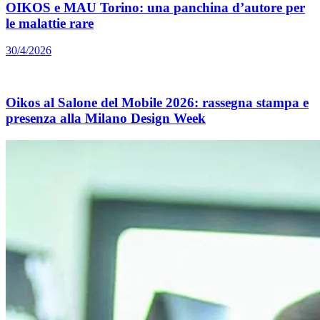
OIKOS e MAU Torino: una panchina d’autore per
le malattie rare
30/4/2026
Oikos al Salone del Mobile 2026: rassegna stampa e
presenza alla Milano Design Week