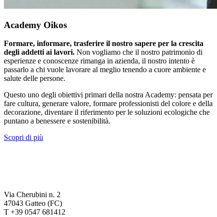
Academy Oikos
Formare, informare, trasferire il nostro sapere per la crescita
degli addetti ai lavori.
Non vogliamo che il nostro patrimonio di
esperienze e conoscenze rimanga in azienda, il nostro intento è
passarlo a chi vuole lavorare al meglio tenendo a cuore ambiente e
salute delle persone.
Questo uno degli obiettivi primari della nostra Academy: pensata per
fare cultura, generare valore, formare professionisti del colore e della
decorazione, diventare il riferimento per le soluzioni ecologiche che
puntano a benessere e sostenibilità.
Scopri di più
Via Cherubini n. 2
47043 Gatteo (FC)
T +39 0547 681412