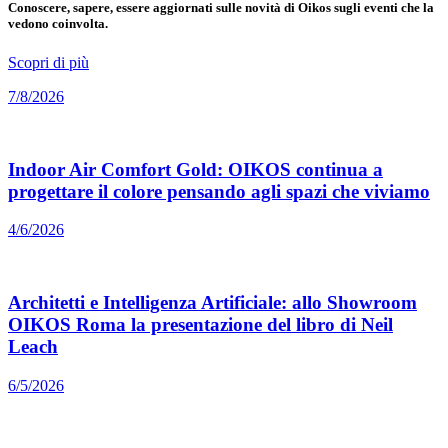
Conoscere, sapere, essere aggiornati sulle novità di Oikos sugli eventi che la
vedono coinvolta.
Scopri di più
7/8/2026
Indoor Air Comfort Gold: OIKOS continua a
progettare il colore pensando agli spazi che viviamo
4/6/2026
Architetti e Intelligenza Artificiale: allo Showroom
OIKOS Roma la presentazione del libro di Neil
Leach
6/5/2026