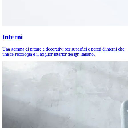
Interni
Una gamma di pitture e decorativi per superfici e pareti d'interni che
unisce l'ecologia e il miglior interior design italiano.