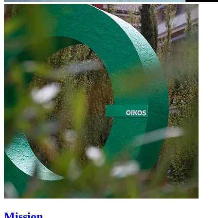
Mission