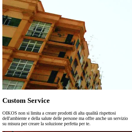
Custom Service
OIKOS non si limita a creare prodotti di alta qualità rispettosi
dell'ambiente e della salute delle persone ma offre anche un servizio
su misura per creare la soluzione perfetta per te.