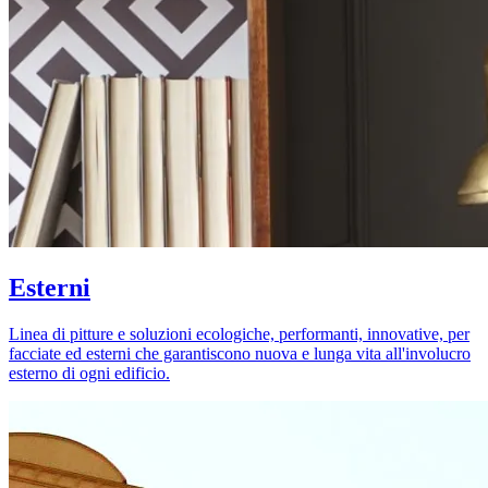
Esterni
Linea di pitture e soluzioni ecologiche, performanti, innovative, per
facciate ed esterni che garantiscono nuova e lunga vita all'involucro
esterno di ogni edificio.