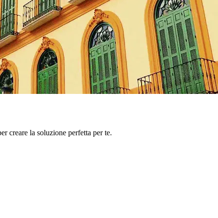
er creare la soluzione perfetta per te.