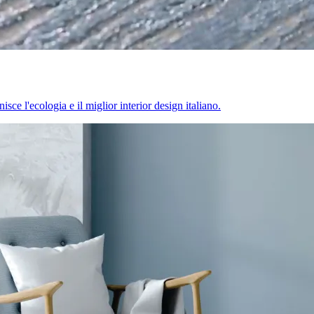
sce l'ecologia e il miglior interior design italiano.