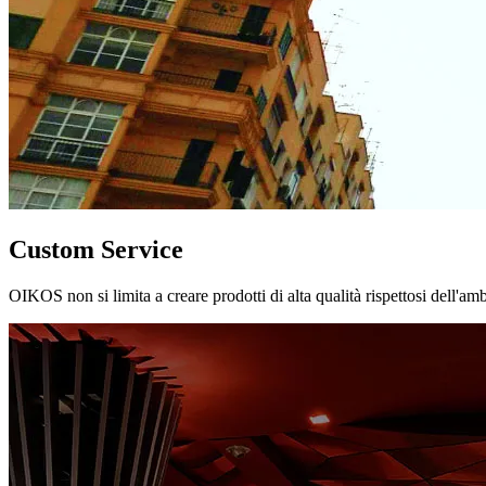
Custom Service
OIKOS non si limita a creare prodotti di alta qualità rispettosi dell'am