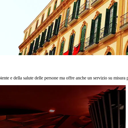
biente e della salute delle persone ma offre anche un servizio su misura p