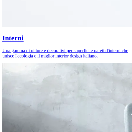
Interni
Una gamma di pitture e decorativi per superfici e pareti d'interni che
unisce l'ecologia e il miglior interior design italiano.