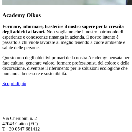
Academy Oikos
Formare, informare, trasferire il nostro sapere per la crescita
degli addetti ai lavori.
Non vogliamo che il nostro patrimonio di
esperienze e conoscenze rimanga in azienda, il nostro intento è
passarlo a chi vuole lavorare al meglio tenendo a cuore ambiente e
salute delle persone.
Questo uno degli obiettivi primari della nostra Academy: pensata per
fare cultura, generare valore, formare professionisti del colore e della
decorazione, diventare il riferimento per le soluzioni ecologiche che
puntano a benessere e sostenibilità.
Scopri di più
Via Cherubini n. 2
47043 Gatteo (FC)
T +39 0547 681412