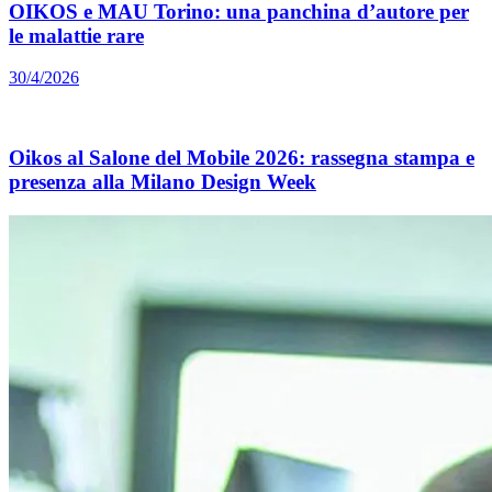
OIKOS e MAU Torino: una panchina d’autore per
le malattie rare
30/4/2026
Oikos al Salone del Mobile 2026: rassegna stampa e
presenza alla Milano Design Week