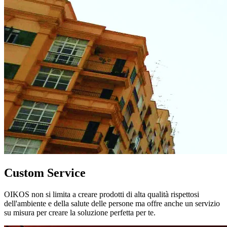
Custom Service
OIKOS non si limita a creare prodotti di alta qualità rispettosi
dell'ambiente e della salute delle persone ma offre anche un servizio
su misura per creare la soluzione perfetta per te.