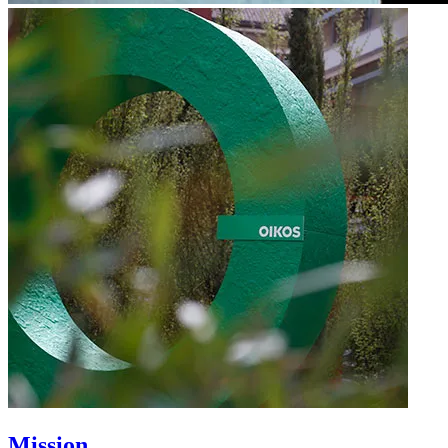
Mission