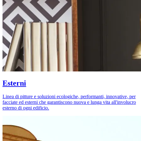
Esterni
Linea di pitture e soluzioni ecologiche, performanti, innovative, per
facciate ed esterni che garantiscono nuova e lunga vita all'involucro
esterno di ogni edificio.