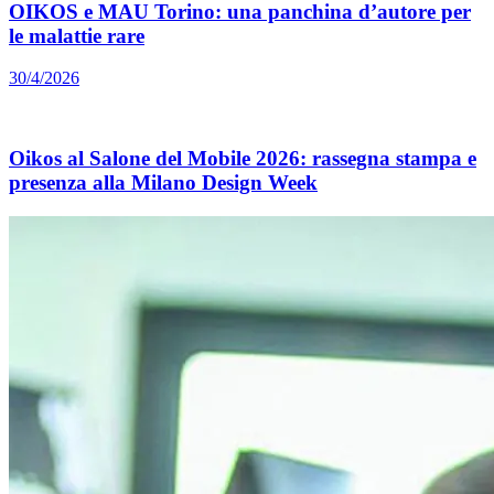
OIKOS e MAU Torino: una panchina d’autore per
le malattie rare
30/4/2026
Oikos al Salone del Mobile 2026: rassegna stampa e
presenza alla Milano Design Week