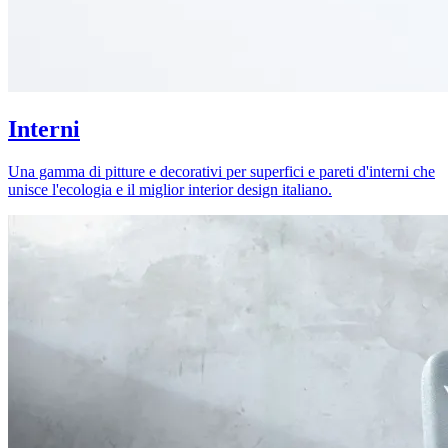
Interni
Una gamma di pitture e decorativi per superfici e pareti d'interni che
unisce l'ecologia e il miglior interior design italiano.