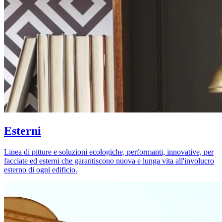
Esterni
Linea di pitture e soluzioni ecologiche, performanti, innovative, per
facciate ed esterni che garantiscono nuova e lunga vita all'involucro
esterno di ogni edificio.