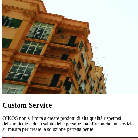
Custom Service
OIKOS non si limita a creare prodotti di alta qualità rispettosi
dell'ambiente e della salute delle persone ma offre anche un servizio
su misura per creare la soluzione perfetta per te.