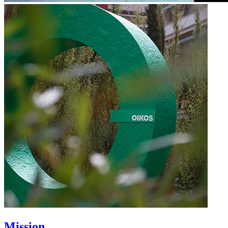
Mission