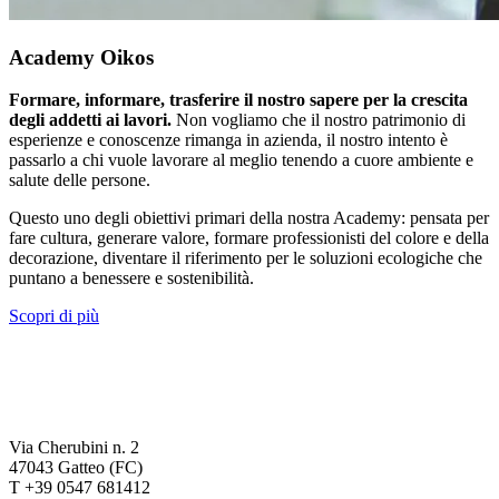
Academy Oikos
Formare, informare, trasferire il nostro sapere per la crescita
degli addetti ai lavori.
Non vogliamo che il nostro patrimonio di
esperienze e conoscenze rimanga in azienda, il nostro intento è
passarlo a chi vuole lavorare al meglio tenendo a cuore ambiente e
salute delle persone.
Questo uno degli obiettivi primari della nostra Academy: pensata per
fare cultura, generare valore, formare professionisti del colore e della
decorazione, diventare il riferimento per le soluzioni ecologiche che
puntano a benessere e sostenibilità.
Scopri di più
Via Cherubini n. 2
47043 Gatteo (FC)
T +39 0547 681412