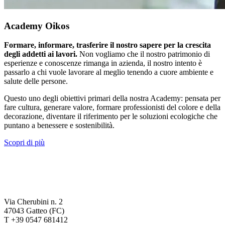
Academy Oikos
Formare, informare, trasferire il nostro sapere per la crescita
degli addetti ai lavori.
Non vogliamo che il nostro patrimonio di
esperienze e conoscenze rimanga in azienda, il nostro intento è
passarlo a chi vuole lavorare al meglio tenendo a cuore ambiente e
salute delle persone.
Questo uno degli obiettivi primari della nostra Academy: pensata per
fare cultura, generare valore, formare professionisti del colore e della
decorazione, diventare il riferimento per le soluzioni ecologiche che
puntano a benessere e sostenibilità.
Scopri di più
Via Cherubini n. 2
47043 Gatteo (FC)
T +39 0547 681412