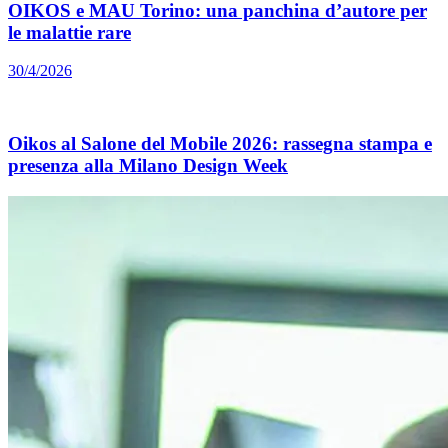
OIKOS e MAU Torino: una panchina d’autore per
le malattie rare
30/4/2026
Oikos al Salone del Mobile 2026: rassegna stampa e
presenza alla Milano Design Week