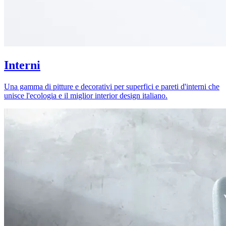
Interni
Una gamma di pitture e decorativi per superfici e pareti d'interni che
unisce l'ecologia e il miglior interior design italiano.