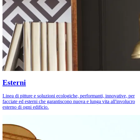
Esterni
Linea di pitture e soluzioni ecologiche, performanti, innovative, per
facciate ed esterni che garantiscono nuova e lunga vita all'involucro
esterno di ogni edificio.