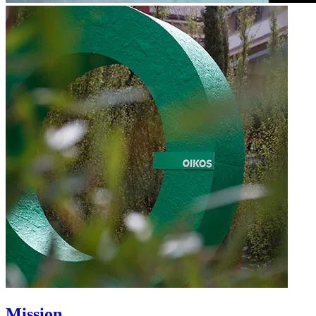
Mission