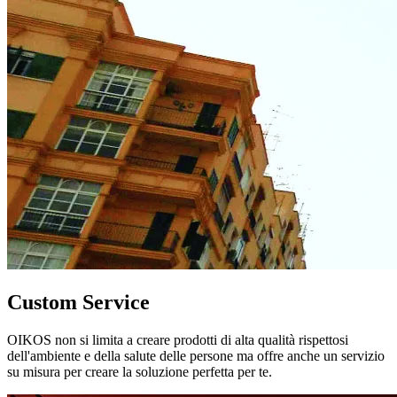
Custom Service
OIKOS non si limita a creare prodotti di alta qualità rispettosi
dell'ambiente e della salute delle persone ma offre anche un servizio
su misura per creare la soluzione perfetta per te.