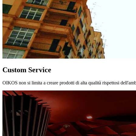
Custom Service
OIKOS non si limita a creare prodotti di alta qualità rispettosi dell'am