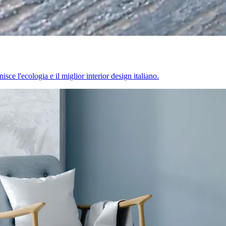
sce l'ecologia e il miglior interior design italiano.