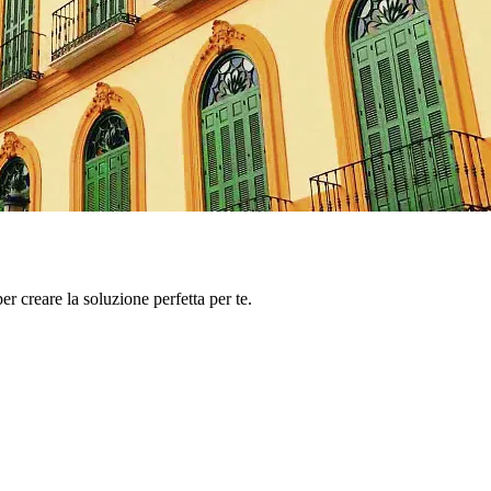
er creare la soluzione perfetta per te.