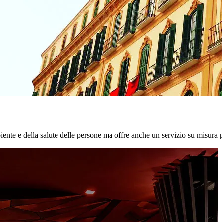
biente e della salute delle persone ma offre anche un servizio su misura p