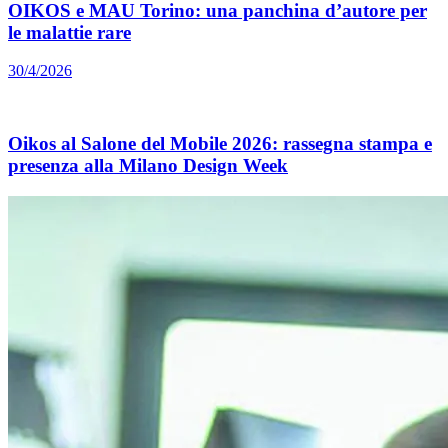
OIKOS e MAU Torino: una panchina d’autore per
le malattie rare
30/4/2026
Oikos al Salone del Mobile 2026: rassegna stampa e
presenza alla Milano Design Week