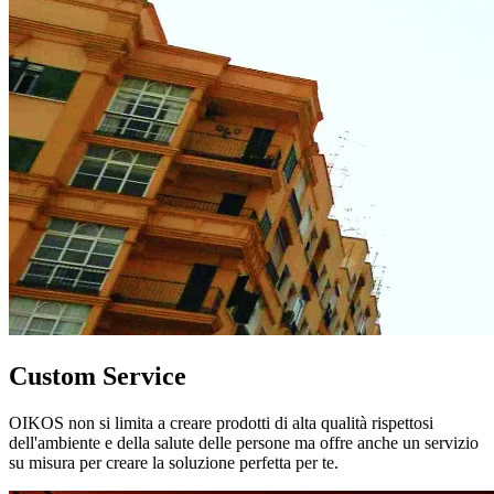
Custom Service
OIKOS non si limita a creare prodotti di alta qualità rispettosi
dell'ambiente e della salute delle persone ma offre anche un servizio
su misura per creare la soluzione perfetta per te.