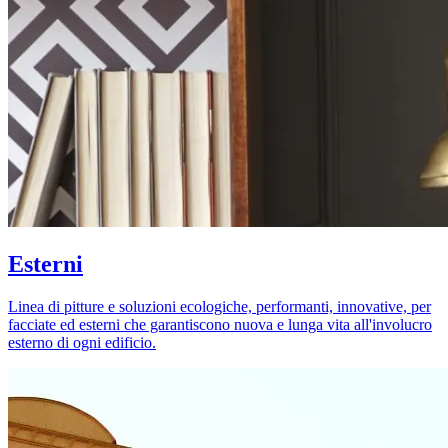
Esterni
Linea di pitture e soluzioni ecologiche, performanti, innovative, per
facciate ed esterni che garantiscono nuova e lunga vita all'involucro
esterno di ogni edificio.