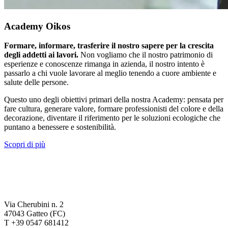
Academy Oikos
Formare, informare, trasferire il nostro sapere per la crescita
degli addetti ai lavori.
Non vogliamo che il nostro patrimonio di
esperienze e conoscenze rimanga in azienda, il nostro intento è
passarlo a chi vuole lavorare al meglio tenendo a cuore ambiente e
salute delle persone.
Questo uno degli obiettivi primari della nostra Academy: pensata per
fare cultura, generare valore, formare professionisti del colore e della
decorazione, diventare il riferimento per le soluzioni ecologiche che
puntano a benessere e sostenibilità.
Scopri di più
Via Cherubini n. 2
47043 Gatteo (FC)
T +39 0547 681412