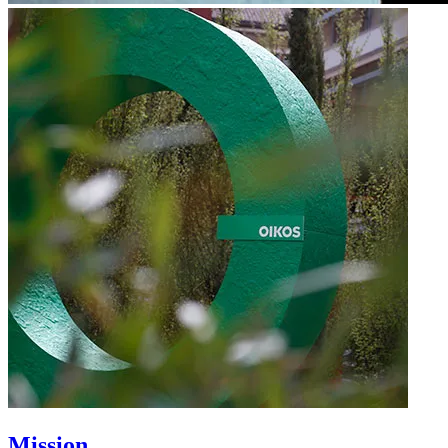
Mission