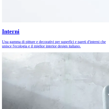
Interni
Una gamma di pitture e decorativi per superfici e pareti d'interni che
unisce l'ecologia e il miglior interior design italiano.