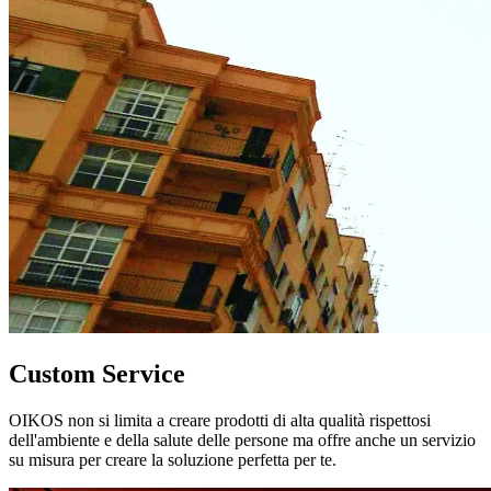
Custom Service
OIKOS non si limita a creare prodotti di alta qualità rispettosi
dell'ambiente e della salute delle persone ma offre anche un servizio
su misura per creare la soluzione perfetta per te.