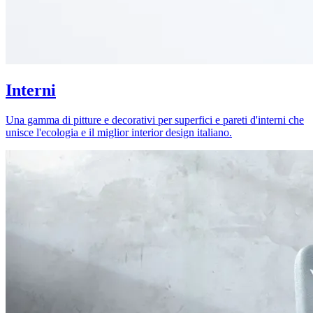
Interni
Una gamma di pitture e decorativi per superfici e pareti d'interni che
unisce l'ecologia e il miglior interior design italiano.