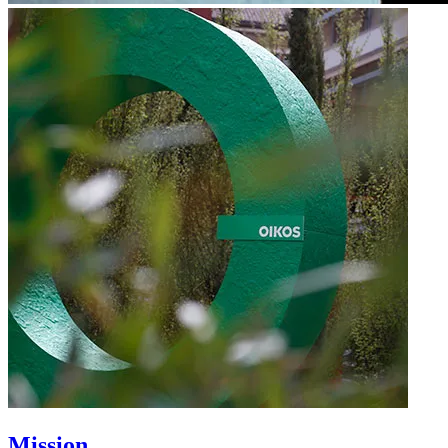
Mission