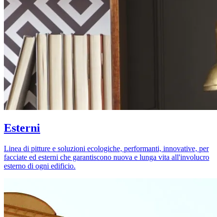
Esterni
Linea di pitture e soluzioni ecologiche, performanti, innovative, per
facciate ed esterni che garantiscono nuova e lunga vita all'involucro
esterno di ogni edificio.