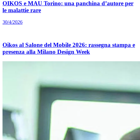
OIKOS e MAU Torino: una panchina d’autore per
le malattie rare
30/4/2026
Oikos al Salone del Mobile 2026: rassegna stampa e
presenza alla Milano Design Week