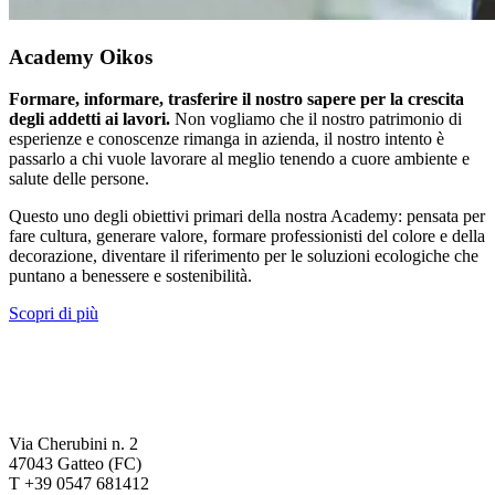
Academy Oikos
Formare, informare, trasferire il nostro sapere per la crescita
degli addetti ai lavori.
Non vogliamo che il nostro patrimonio di
esperienze e conoscenze rimanga in azienda, il nostro intento è
passarlo a chi vuole lavorare al meglio tenendo a cuore ambiente e
salute delle persone.
Questo uno degli obiettivi primari della nostra Academy: pensata per
fare cultura, generare valore, formare professionisti del colore e della
decorazione, diventare il riferimento per le soluzioni ecologiche che
puntano a benessere e sostenibilità.
Scopri di più
Via Cherubini n. 2
47043 Gatteo (FC)
T +39 0547 681412