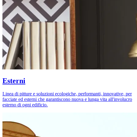
Esterni
Linea di pitture e soluzioni ecologiche, performanti, innovative, per
facciate ed esterni che garantiscono nuova e lunga vita all'involucro
esterno di ogni edificio.