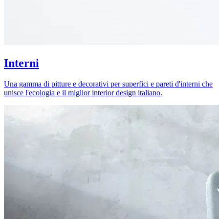
Interni
Una gamma di pitture e decorativi per superfici e pareti d'interni che
unisce l'ecologia e il miglior interior design italiano.