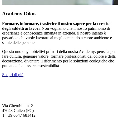
Academy Oikos
Formare, informare, trasferire il nostro sapere per la crescita
degli addetti ai lavori.
Non vogliamo che il nostro patrimonio di
esperienze e conoscenze rimanga in azienda, il nostro intento è
passarlo a chi vuole lavorare al meglio tenendo a cuore ambiente e
salute delle persone.
Questo uno degli obiettivi primari della nostra Academy: pensata per
fare cultura, generare valore, formare professionisti del colore e della
decorazione, diventare il riferimento per le soluzioni ecologiche che
puntano a benessere e sostenibilità.
Scopri di più
Via Cherubini n. 2
47043 Gatteo (FC)
T +39 0547 681412