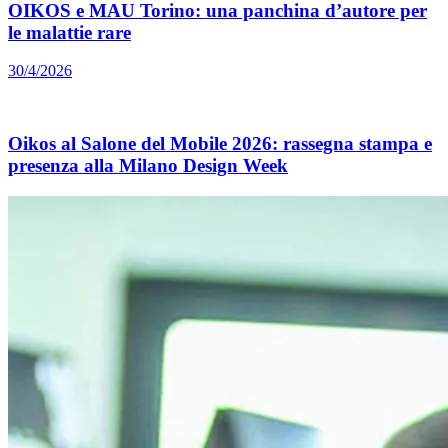
OIKOS e MAU Torino: una panchina d’autore per
le malattie rare
30/4/2026
Oikos al Salone del Mobile 2026: rassegna stampa e
presenza alla Milano Design Week