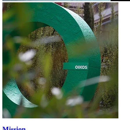
Mission