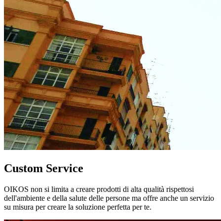
Custom Service
OIKOS non si limita a creare prodotti di alta qualità rispettosi
dell'ambiente e della salute delle persone ma offre anche un servizio
su misura per creare la soluzione perfetta per te.