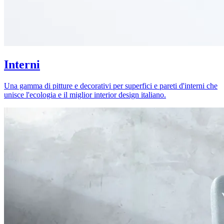
Interni
Una gamma di pitture e decorativi per superfici e pareti d'interni che
unisce l'ecologia e il miglior interior design italiano.