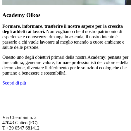
Academy Oikos
Formare, informare, trasferire il nostro sapere per la crescita
degli addetti ai lavori.
Non vogliamo che il nostro patrimonio di
esperienze e conoscenze rimanga in azienda, il nostro intento è
passarlo a chi vuole lavorare al meglio tenendo a cuore ambiente e
salute delle persone.
Questo uno degli obiettivi primari della nostra Academy: pensata per
fare cultura, generare valore, formare professionisti del colore e della
decorazione, diventare il riferimento per le soluzioni ecologiche che
puntano a benessere e sostenibilità.
Scopri di più
Via Cherubini n. 2
47043 Gatteo (FC)
T +39 0547 681412