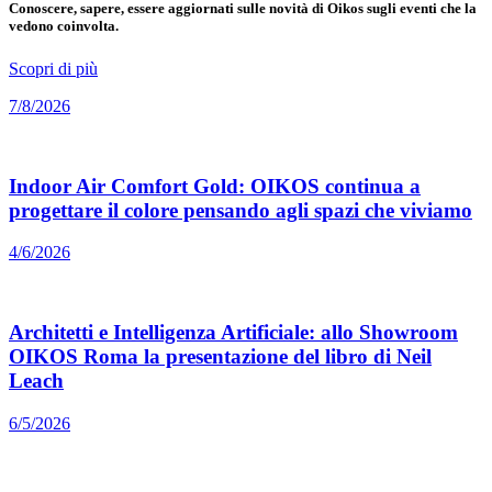
Conoscere, sapere, essere aggiornati sulle novità di Oikos sugli eventi che la
vedono coinvolta.
Scopri di più
7/8/2026
Indoor Air Comfort Gold: OIKOS continua a
progettare il colore pensando agli spazi che viviamo
4/6/2026
Architetti e Intelligenza Artificiale: allo Showroom
OIKOS Roma la presentazione del libro di Neil
Leach
6/5/2026