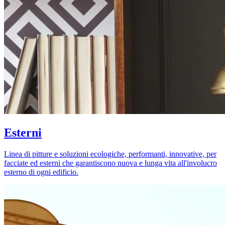
Esterni
Linea di pitture e soluzioni ecologiche, performanti, innovative, per
facciate ed esterni che garantiscono nuova e lunga vita all'involucro
esterno di ogni edificio.