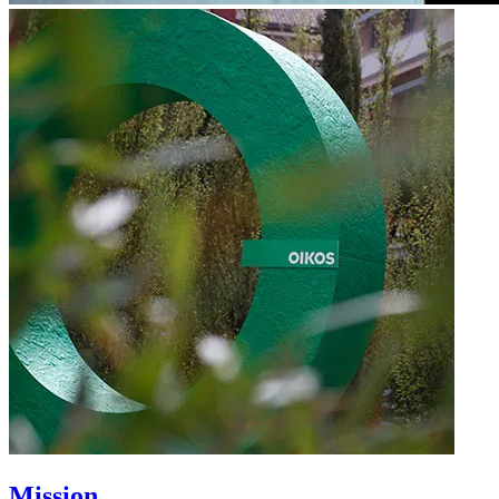
Mission