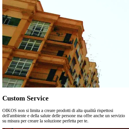
Custom Service
OIKOS non si limita a creare prodotti di alta qualità rispettosi
dell'ambiente e della salute delle persone ma offre anche un servizio
su misura per creare la soluzione perfetta per te.