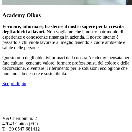
Academy Oikos
Formare, informare, trasferire il nostro sapere per la crescita
degli addetti ai lavori.
Non vogliamo che il nostro patrimonio di
esperienze e conoscenze rimanga in azienda, il nostro intento è
passarlo a chi vuole lavorare al meglio tenendo a cuore ambiente e
salute delle persone.
Questo uno degli obiettivi primari della nostra Academy: pensata per
fare cultura, generare valore, formare professionisti del colore e della
decorazione, diventare il riferimento per le soluzioni ecologiche che
puntano a benessere e sostenibilità.
Scopri di più
Via Cherubini n. 2
47043 Gatteo (FC)
T +39 0547 681412