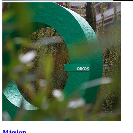
Mission