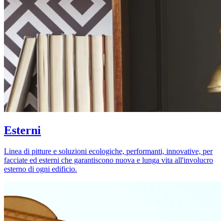
Esterni
Linea di pitture e soluzioni ecologiche, performanti, innovative, per
facciate ed esterni che garantiscono nuova e lunga vita all'involucro
esterno di ogni edificio.