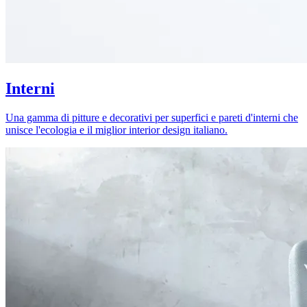
Interni
Una gamma di pitture e decorativi per superfici e pareti d'interni che
unisce l'ecologia e il miglior interior design italiano.