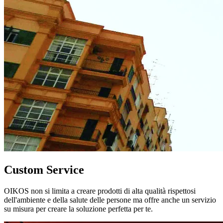
Custom Service
OIKOS non si limita a creare prodotti di alta qualità rispettosi
dell'ambiente e della salute delle persone ma offre anche un servizio
su misura per creare la soluzione perfetta per te.