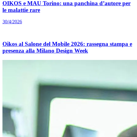
OIKOS e MAU Torino: una panchina d’autore per
le malattie rare
30/4/2026
Oikos al Salone del Mobile 2026: rassegna stampa e
presenza alla Milano Design Week