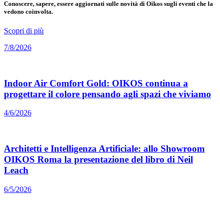
Conoscere, sapere, essere aggiornati sulle novità di Oikos sugli eventi che la
vedono coinvolta.
Scopri di più
7/8/2026
Indoor Air Comfort Gold: OIKOS continua a
progettare il colore pensando agli spazi che viviamo
4/6/2026
Architetti e Intelligenza Artificiale: allo Showroom
OIKOS Roma la presentazione del libro di Neil
Leach
6/5/2026