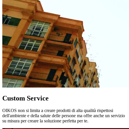
Custom Service
OIKOS non si limita a creare prodotti di alta qualità rispettosi
dell'ambiente e della salute delle persone ma offre anche un servizio
su misura per creare la soluzione perfetta per te.