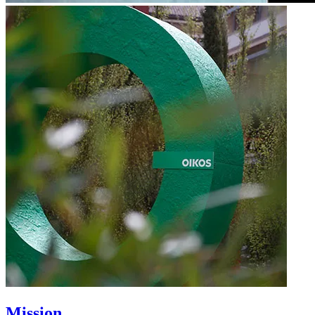
Mission