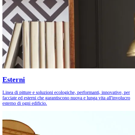
Esterni
Linea di pitture e soluzioni ecologiche, performanti, innovative, per
facciate ed esterni che garantiscono nuova e lunga vita all'involucro
esterno di ogni edificio.