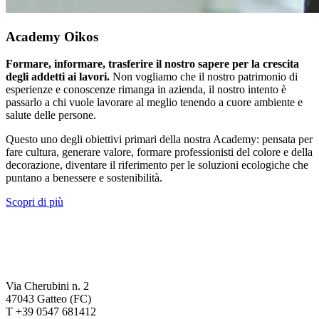
Academy Oikos
Formare, informare, trasferire il nostro sapere per la crescita
degli addetti ai lavori.
Non vogliamo che il nostro patrimonio di
esperienze e conoscenze rimanga in azienda, il nostro intento è
passarlo a chi vuole lavorare al meglio tenendo a cuore ambiente e
salute delle persone.
Questo uno degli obiettivi primari della nostra Academy: pensata per
fare cultura, generare valore, formare professionisti del colore e della
decorazione, diventare il riferimento per le soluzioni ecologiche che
puntano a benessere e sostenibilità.
Scopri di più
Via Cherubini n. 2
47043 Gatteo (FC)
T +39 0547 681412