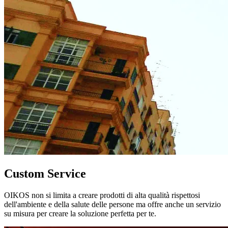
Custom Service
OIKOS non si limita a creare prodotti di alta qualità rispettosi
dell'ambiente e della salute delle persone ma offre anche un servizio
su misura per creare la soluzione perfetta per te.