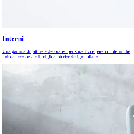
Interni
Una gamma di pitture e decorativi per superfici e pareti d'interni che
unisce l'ecologia e il miglior interior design italiano.