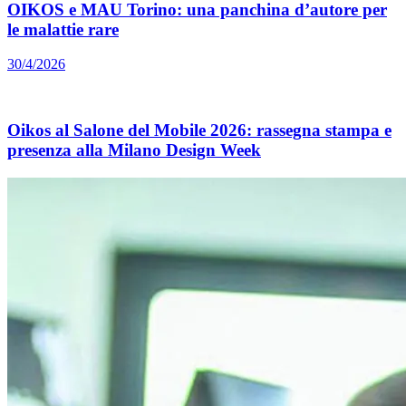
OIKOS e MAU Torino: una panchina d’autore per
le malattie rare
30/4/2026
Oikos al Salone del Mobile 2026: rassegna stampa e
presenza alla Milano Design Week