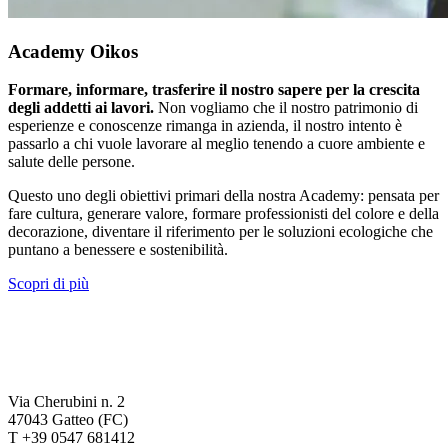
Academy Oikos
Formare, informare, trasferire il nostro sapere per la crescita
degli addetti ai lavori.
Non vogliamo che il nostro patrimonio di
esperienze e conoscenze rimanga in azienda, il nostro intento è
passarlo a chi vuole lavorare al meglio tenendo a cuore ambiente e
salute delle persone.
Questo uno degli obiettivi primari della nostra Academy: pensata per
fare cultura, generare valore, formare professionisti del colore e della
decorazione, diventare il riferimento per le soluzioni ecologiche che
puntano a benessere e sostenibilità.
Scopri di più
Via Cherubini n. 2
47043 Gatteo (FC)
T +39 0547 681412