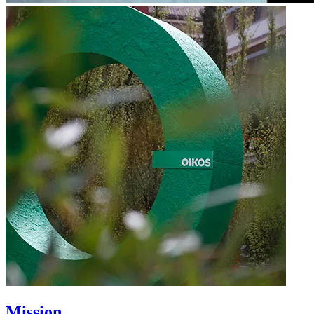
Mission