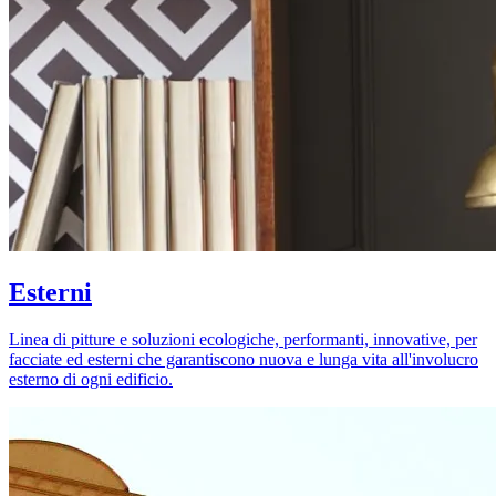
Esterni
Linea di pitture e soluzioni ecologiche, performanti, innovative, per
facciate ed esterni che garantiscono nuova e lunga vita all'involucro
esterno di ogni edificio.