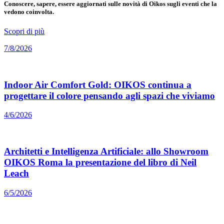
Conoscere, sapere, essere aggiornati sulle novità di Oikos sugli eventi che la
vedono coinvolta.
Scopri di più
7/8/2026
Indoor Air Comfort Gold: OIKOS continua a
progettare il colore pensando agli spazi che viviamo
4/6/2026
Architetti e Intelligenza Artificiale: allo Showroom
OIKOS Roma la presentazione del libro di Neil
Leach
6/5/2026