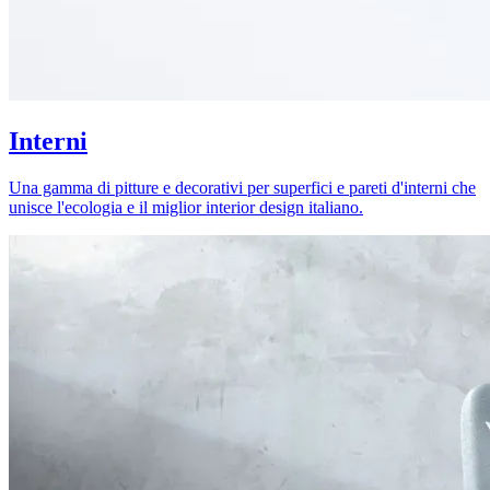
Interni
Una gamma di pitture e decorativi per superfici e pareti d'interni che
unisce l'ecologia e il miglior interior design italiano.