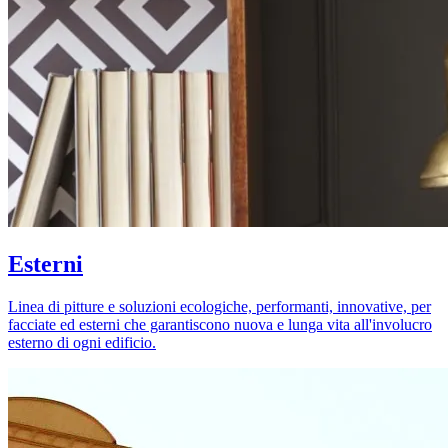
Esterni
Linea di pitture e soluzioni ecologiche, performanti, innovative, per
facciate ed esterni che garantiscono nuova e lunga vita all'involucro
esterno di ogni edificio.