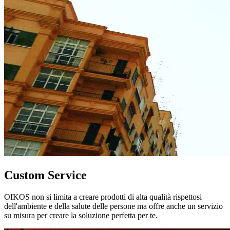
Custom Service
OIKOS non si limita a creare prodotti di alta qualità rispettosi
dell'ambiente e della salute delle persone ma offre anche un servizio
su misura per creare la soluzione perfetta per te.