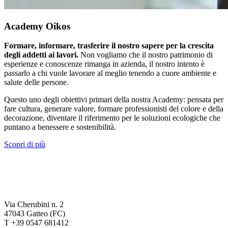
Academy Oikos
Formare, informare, trasferire il nostro sapere per la crescita
degli addetti ai lavori.
Non vogliamo che il nostro patrimonio di
esperienze e conoscenze rimanga in azienda, il nostro intento è
passarlo a chi vuole lavorare al meglio tenendo a cuore ambiente e
salute delle persone.
Questo uno degli obiettivi primari della nostra Academy: pensata per
fare cultura, generare valore, formare professionisti del colore e della
decorazione, diventare il riferimento per le soluzioni ecologiche che
puntano a benessere e sostenibilità.
Scopri di più
Via Cherubini n. 2
47043 Gatteo (FC)
T +39 0547 681412