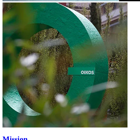
Mission